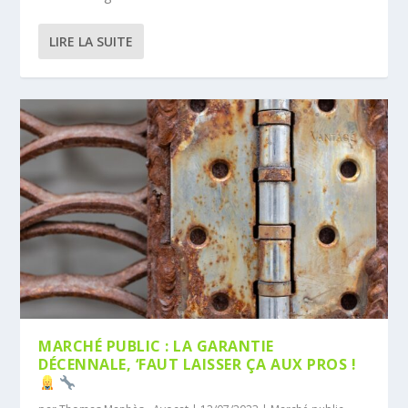
LIRE LA SUITE
MARCHÉ PUBLIC : LA GARANTIE
DÉCENNALE, ‘FAUT LAISSER ÇA AUX PROS !