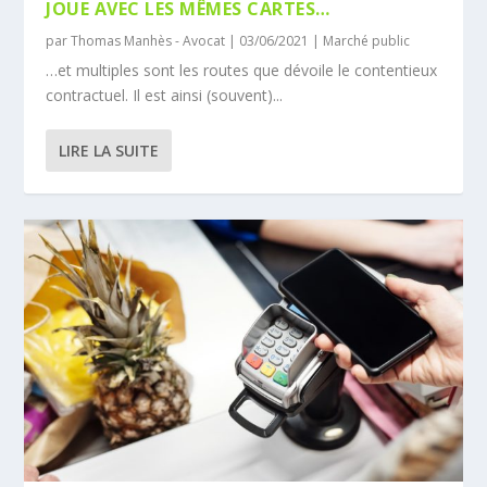
JOUE AVEC LES MÊMES CARTES…
par
Thomas Manhès - Avocat
|
03/06/2021
|
Marché public
…et multiples sont les routes que dévoile le contentieux
contractuel. Il est ainsi (souvent)...
LIRE LA SUITE