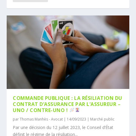
COMMANDE PUBLIQUE : LA RÉSILIATION DU
CONTRAT D’ASSURANCE PAR L’ASSUREUR –
UNO / CONTRE-UNO !
par
Thomas Manhès - Avocat
|
14/09/2023
|
Marché public
Par une décision du 12 juillet 2023, le Conseil d’État
définit le régime de la résiliation...