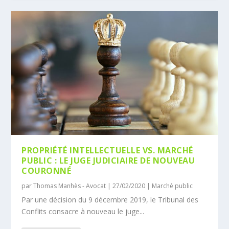
PROPRIÉTÉ INTELLECTUELLE VS. MARCHÉ
PUBLIC : LE JUGE JUDICIAIRE DE NOUVEAU
COURONNÉ
par
Thomas Manhès - Avocat
|
27/02/2020
|
Marché public
Par une décision du 9 décembre 2019, le Tribunal des
Conflits consacre à nouveau le juge...