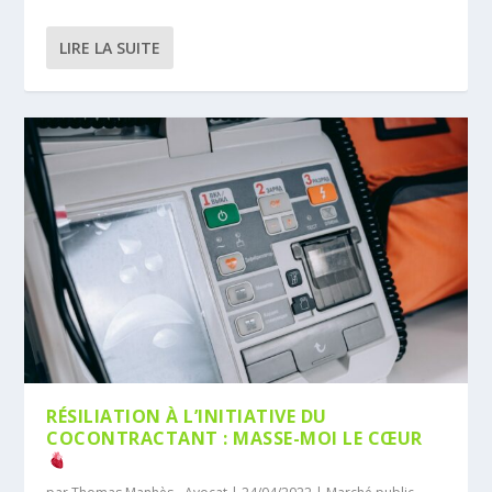
LIRE LA SUITE
RÉSILIATION À L’INITIATIVE DU
COCONTRACTANT : MASSE-MOI LE CŒUR