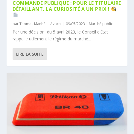
COMMANDE PUBLIQUE : POUR LE TITULAIRE
DÉFAILLANT, LA CURIOSITÉ A UN PRIX !
par
Thomas Manhès - Avocat
|
09/05/2023
|
Marché public
Par une décision, du 5 avril 2023, le Conseil d’État
rappelle utilement le régime du marché...
LIRE LA SUITE