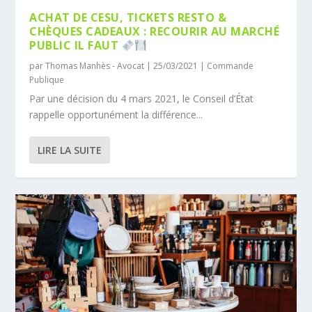
ACHAT DE CESU, TICKETS RESTO &
CHÈQUES CADEAUX : RECOURIR AU MARCHÉ
PUBLIC IL FAUT
par
Thomas Manhès - Avocat
|
25/03/2021
|
Commande
Publique
Par une décision du 4 mars 2021, le Conseil d’État
rappelle opportunément la différence...
LIRE LA SUITE