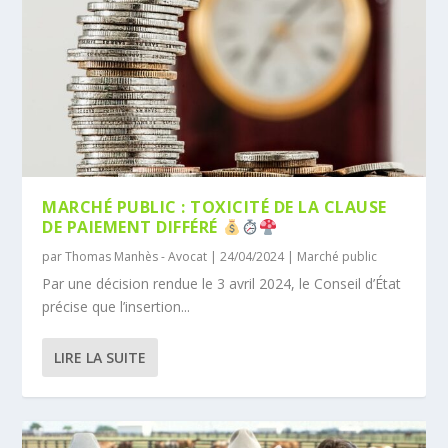
MARCHÉ PUBLIC : TOXICITÉ DE LA CLAUSE
DE PAIEMENT DIFFÉRÉ
par
Thomas Manhès - Avocat
|
24/04/2024
|
Marché public
Par une décision rendue le 3 avril 2024, le Conseil d’État
précise que l’insertion...
LIRE LA SUITE