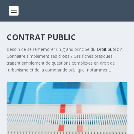
CONTRAT PUBLIC
Besoin de se remémorer un grand principe du
Droit public
?
Connaitre simplement ses droits ? Ces fiches pratiques
traitent simplement de questions complexes en droit de
l’urbanisme et de la commande publique, notamment.