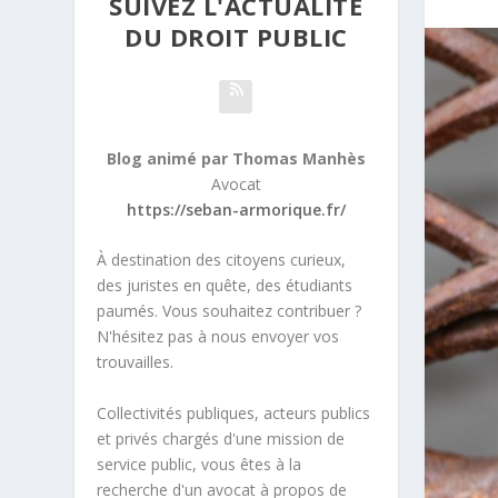
SUIVEZ L'ACTUALITÉ
DU DROIT PUBLIC
Blog animé par Thomas Manhès
Avocat
https://seban-armorique.fr/
À destination des citoyens curieux,
des juristes en quête, des étudiants
paumés. Vous souhaitez contribuer ?
N'hésitez pas à nous envoyer vos
trouvailles.
Collectivités publiques, acteurs publics
et privés chargés d'une mission de
service public, vous êtes à la
recherche d'un avocat à propos de