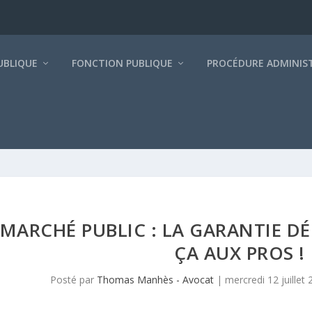
BLIQUE
FONCTION PUBLIQUE
PROCÉDURE ADMINIS
MARCHÉ PUBLIC : LA GARANTIE DÉ
ÇA AUX PROS !
Posté par
Thomas Manhès - Avocat
|
mercredi 12 juillet