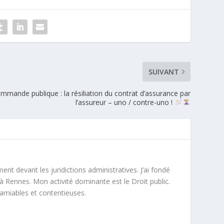
SUIVANT
mmande publique : la résiliation du contrat d’assurance par
l’assureur – uno / contre-uno !
ment devant les juridictions administratives. J’ai fondé
à Rennes. Mon activité dominante est le Droit public.
 amiables et contentieuses.