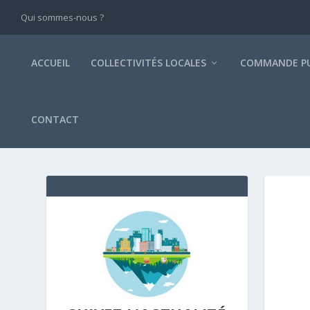
Qui sommes-nous ?
ACCUEIL
COLLECTIVITÉS LOCALES
COMMANDE PU
CONTACT