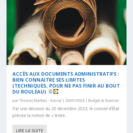
ACCÈS AUX DOCUMENTS ADMINISTRATIFS :
BIEN CONNAITRE SES LIMITES
(TECHNIQUES, POUR NE PAS FINIR AU BOUT
DU ROULEAU)
par
Thomas Manhès - Avocat
|
26/01/2024
|
Budget & finances
Par une décision du 20 décembre 2023, le conseil d’État
précise la notion de « limite...
LIRE LA SUITE