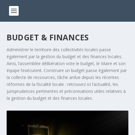
BUDGET & FINANCES
Administrer le territoire des collectivités locales passe
également par la gestion du budget et des finances locales.
Ainsi, l’assemblée délibération vote le budget, le Maire et son
équipe l’exécutent. Construire un budget passe également par
la collecte de ressources, tâche ardue depuis les récentes
réformes de la fiscalité locale : retrouvez ici l’actualité, les
jurisprudences pertinentes et préconisations utiles relatives à
la gestion du budget et des finances locales.