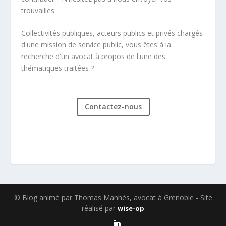
trouvailles.
Collectivités publiques, acteurs publics et privés chargés
d'une mission de service public, vous êtes à la
recherche d'un avocat à propos de l'une des
thématiques traitées ?
Contactez-nous
© Blog animé par Thomas Manhès, avocat à Grenoble - Site
réalisé par
wise-op