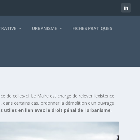
TRATIVE
URBANISME
FICHES PRATIQUES
de celles-ci. Le Maire est chargé de relever l’existence
me, dans certains cas, ordonner la démolition d’un ouvrage
ls utiles en lien avec le droit pénal de l’urbanisme
.