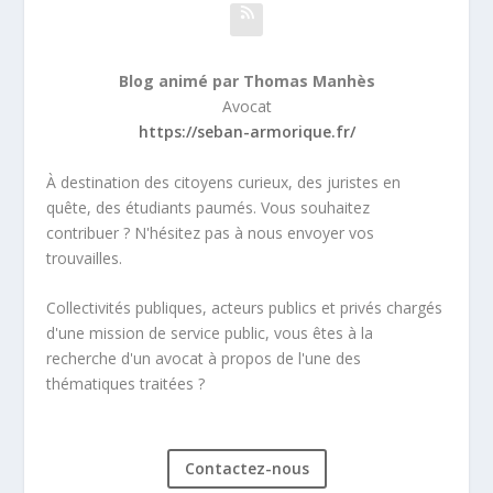
Blog animé par Thomas Manhès
Avocat
https://seban-armorique.fr/
À destination des citoyens curieux, des juristes en
quête, des étudiants paumés. Vous souhaitez
contribuer ? N'hésitez pas à nous envoyer vos
trouvailles.
Collectivités publiques, acteurs publics et privés chargés
d'une mission de service public, vous êtes à la
recherche d'un avocat à propos de l'une des
thématiques traitées ?
Contactez-nous