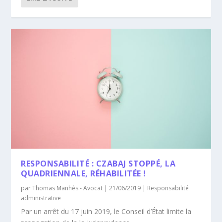
RESPONSABILITÉ : CZABAJ STOPPÉ, LA
QUADRIENNALE, RÉHABILITÉE !
par
Thomas Manhès - Avocat
|
21/06/2019
|
Responsabilité
administrative
Par un arrêt du 17 juin 2019, le Conseil d’État limite la