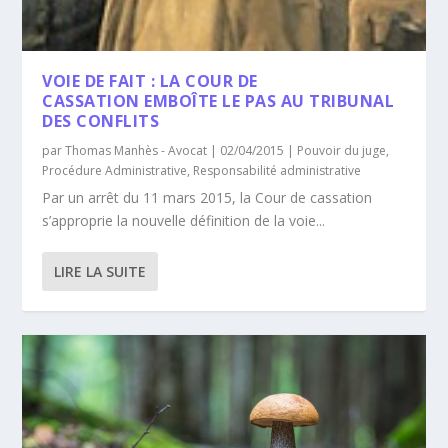
VOIE DE FAIT : LA COUR DE
CASSATION EMBOÎTE LE PAS AU TRIBUNAL
DES CONFLITS
par
Thomas Manhès - Avocat
|
02/04/2015
|
Pouvoir du juge
,
Procédure Administrative
,
Responsabilité administrative
Par un arrêt du 11 mars 2015, la Cour de cassation
s’approprie la nouvelle définition de la voie...
LIRE LA SUITE