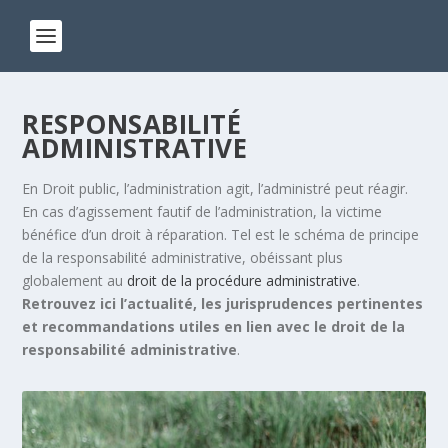
RESPONSABILITÉ
ADMINISTRATIVE
En Droit public, l’administration agit, l’administré peut réagir.
En cas d’agissement fautif de l’administration, la victime
bénéfice d’un droit à réparation. Tel est le schéma de principe
de la responsabilité administrative, obéissant plus
globalement au
droit de la procédure administrative
.
Retrouvez ici l’actualité, les jurisprudences pertinentes
et recommandations utiles en lien avec le droit de la
responsabilité administrative
.