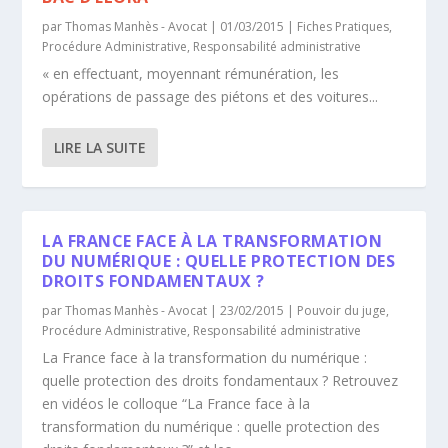
par
Thomas Manhès - Avocat
|
01/03/2015
|
Fiches Pratiques
,
Procédure Administrative
,
Responsabilité administrative
« en effectuant, moyennant rémunération, les
opérations de passage des piétons et des voitures...
LIRE LA SUITE
LA FRANCE FACE À LA TRANSFORMATION
DU NUMÉRIQUE : QUELLE PROTECTION DES
DROITS FONDAMENTAUX ?
par
Thomas Manhès - Avocat
|
23/02/2015
|
Pouvoir du juge
,
Procédure Administrative
,
Responsabilité administrative
La France face à la transformation du numérique :
quelle protection des droits fondamentaux ? Retrouvez
en vidéos le colloque “La France face à la
transformation du numérique : quelle protection des