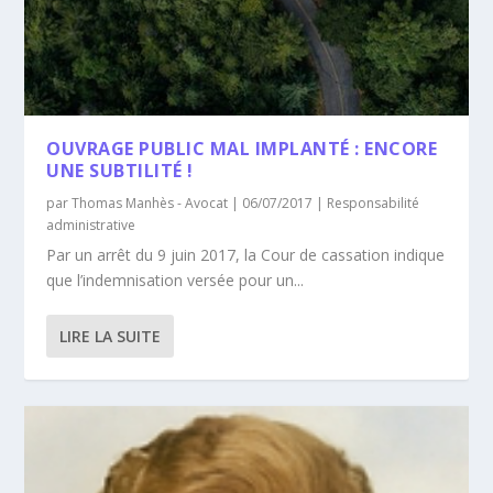
OUVRAGE PUBLIC MAL IMPLANTÉ : ENCORE
UNE SUBTILITÉ !
par
Thomas Manhès - Avocat
|
06/07/2017
|
Responsabilité
administrative
Par un arrêt du 9 juin 2017, la Cour de cassation indique
que l’indemnisation versée pour un...
LIRE LA SUITE