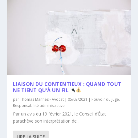
LIAISON DU CONTENTIEUX : QUAND TOUT
NE TIENT QU’À UN FIL
par
Thomas Manhès - Avocat
|
05/03/2021
|
Pouvoir du juge
,
Responsabilité administrative
Par un avis du 19 février 2021, le Conseil d’État
parachève son interprétation de...
LIRE LA SUITE