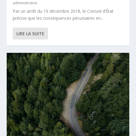
administrative
Par un arrêt du 19 décembre 2018, le Conseil d’État
précise que les conséquences pécuniaires en...
LIRE LA SUITE