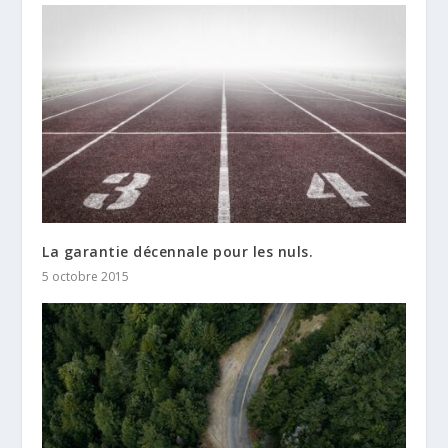
La garantie décennale pour les nuls.
5 octobre 2015