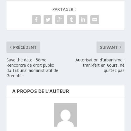
PARTAGER :
PRÉCÉDENT
SUIVANT
Save the date ! 5ème
Autorisation d’urbanisme :
Rencontre de droit public
tran$fert en €ours, ne
du Tribunal administratif de
quittez pas
Grenoble
A PROPOS DE L'AUTEUR