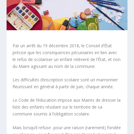
Par un arrêt du 19 décembre 2018, le Conseil d’État
précise que les conséquences pécuniaires en lien avec
le refus de scolariser un enfant relèvent de l’État, et non
du Maire agissant au nom de la commune.
Les difficultés d’inscription scolaire sont un marronnier
fleurissant en général à partir de juin, chaque année.
Le Code de l’éducation impose aux Maires de dresser la
liste des enfants résidant sur le territoire de sa
commune soumis à l’obligation scolaire.
Mais lorsqu’il refuse -pour une raison (rarement) fondée