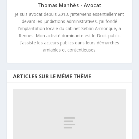
Thomas Manhès - Avocat
Je suis avocat depuis 2013. J’interviens essentiellement
devant les juridictions administratives. J’ai fondé
l’implantation locale du cabinet Seban Armorique, à
Rennes. Mon activité dominante est le Droit public.
J’assiste les acteurs publics dans leurs démarches
amiables et contentieuses.
ARTICLES SUR LE MÊME THÈME