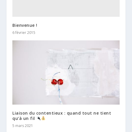
Bienvenue !
6 février 2015
Liaison du contentieux : quand tout ne tient
qu’à un fil
5 mars 2021