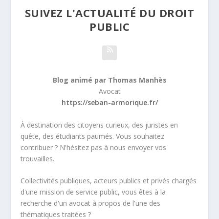
SUIVEZ L'ACTUALITÉ DU DROIT
PUBLIC
Blog animé par Thomas Manhès
Avocat
https://seban-armorique.fr/
À destination des citoyens curieux, des juristes en
quête, des étudiants paumés. Vous souhaitez
contribuer ? N'hésitez pas à nous envoyer vos
trouvailles.
Collectivités publiques, acteurs publics et privés chargés
d'une mission de service public, vous êtes à la
recherche d'un avocat à propos de l'une des
thématiques traitées ?