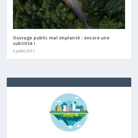
Ouvrage public mal implanté : encore une
subtilité !
6 juillet 2017