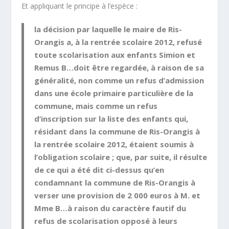
Et appliquant le principe à l’espèce :
la décision par laquelle le maire de Ris-
Orangis a, à la rentrée scolaire 2012, refusé
toute scolarisation aux enfants Simion et
Remus B…doit être regardée, à raison de sa
généralité, non comme un refus d’admission
dans une école primaire particulière de la
commune, mais comme un refus
d’inscription sur la liste des enfants qui,
résidant dans la commune de Ris-Orangis à
la rentrée scolaire 2012, étaient soumis à
l’obligation scolaire ; que, par suite, il résulte
de ce qui a été dit ci-dessus qu’en
condamnant la commune de Ris-Orangis à
verser une provision de 2 000 euros à M. et
Mme B…à raison du caractère fautif du
refus de scolarisation opposé à leurs