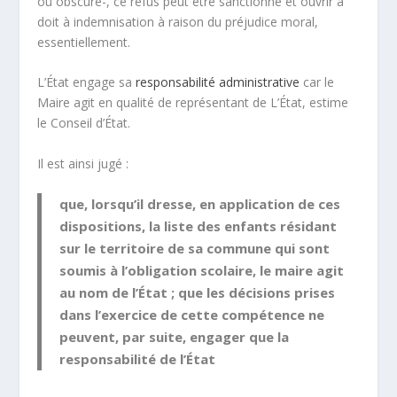
ou obscure-, ce refus peut être sanctionné et ouvrir à
doit à indemnisation à raison du préjudice moral,
essentiellement.
L’État engage sa
responsabilité administrative
car le
Maire agit en qualité de représentant de L’État, estime
le Conseil d’État.
Il est ainsi jugé :
que, lorsqu’il dresse, en application de ces
dispositions, la liste des enfants résidant
sur le territoire de sa commune qui sont
soumis à l’obligation scolaire, le maire agit
au nom de l’État ; que les décisions prises
dans l’exercice de cette compétence ne
peuvent, par suite, engager que la
responsabilité de l’État