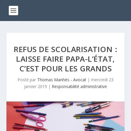
REFUS DE SCOLARISATION :
LAISSE FAIRE PAPA-L’ÉTAT,
C’EST POUR LES GRANDS
Posté par
Thomas Manhès - Avocat
|
mercredi 23
janvier 2019
|
Responsabilité administrative