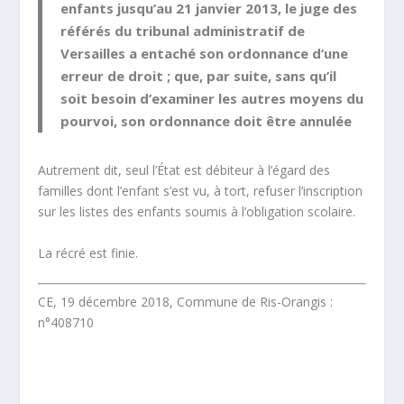
enfants jusqu’au 21 janvier 2013, le juge des
référés du tribunal administratif de
Versailles a entaché son ordonnance d’une
erreur de droit ; que, par suite, sans qu’il
soit besoin d’examiner les autres moyens du
pourvoi, son ordonnance doit être annulée
Autrement dit, seul l’État est débiteur à l’égard des
familles dont l’enfant s’est vu, à tort, refuser l’inscription
sur les listes des enfants soumis à l’obligation scolaire.
La récré est finie.
CE, 19 décembre 2018, Commune de Ris-Orangis :
n°408710