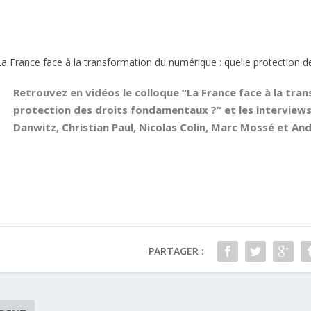
La France face à la transformation du numérique : quelle protection 
Retrouvez en vidéos le colloque “La France face à la tra
protection des droits fondamentaux ?” et les interview
Danwitz, Christian Paul, Nicolas Colin, Marc Mossé et And
PARTAGER :