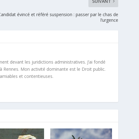
SUIVANT
Candidat évincé et référé suspension : passer par le chas de
l’urgence
ment devant les juridictions administratives. J’ai fondé
à Rennes. Mon activité dominante est le Droit public.
 amiables et contentieuses.