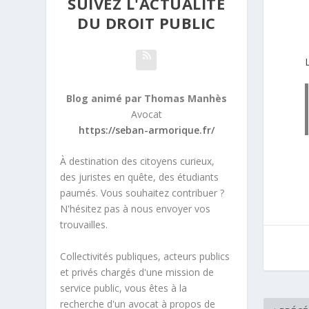
SUIVEZ L'ACTUALITÉ
DU DROIT PUBLIC
Blog animé par Thomas Manhès
Avocat
https://seban-armorique.fr/
À destination des citoyens curieux,
des juristes en quête, des étudiants
paumés. Vous souhaitez contribuer ?
N'hésitez pas à nous envoyer vos
trouvailles.
Collectivités publiques, acteurs publics
et privés chargés d'une mission de
service public, vous êtes à la
recherche d'un avocat à propos de