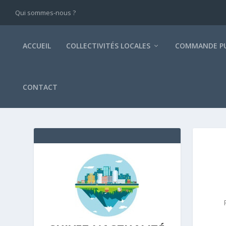
Qui sommes-nous ?
ACCUEIL
COLLECTIVITÉS LOCALES
COMMANDE PU
CONTACT