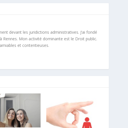
ment devant les juridictions administratives. J’ai fondé
à Rennes. Mon activité dominante est le Droit public.
 amiables et contentieuses.