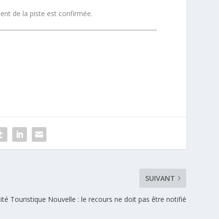
nt de la piste
est confirmée.
SUIVANT
ité Touristique Nouvelle : le recours ne doit pas être notifié