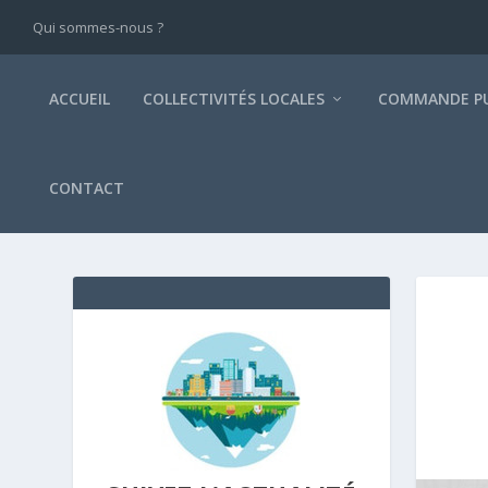
Qui sommes-nous ?
ACCUEIL
COLLECTIVITÉS LOCALES
COMMANDE PU
CONTACT