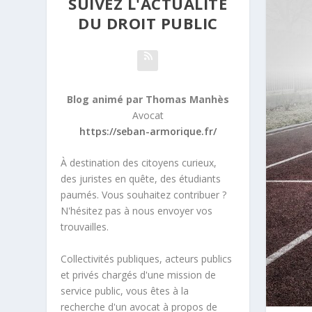
SUIVEZ L'ACTUALITÉ
DU DROIT PUBLIC
Blog animé par Thomas Manhès
Avocat
https://seban-armorique.fr/
À destination des citoyens curieux,
des juristes en quête, des étudiants
paumés. Vous souhaitez contribuer ?
N'hésitez pas à nous envoyer vos
trouvailles.
Collectivités publiques, acteurs publics
et privés chargés d'une mission de
service public, vous êtes à la
recherche d'un avocat à propos de