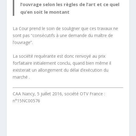
l’ouvrage selon les règles de l’art et ce quel
qu’en soit le montant
La Cour prend le soin de souligner que ces travaux ne
sont pas “consécutifs à une demande du maître de
l’ouvrage”.
La société requérante est donc renvoyé au prix
forfaitaire initialement conclu, quand bien même il
existerait un allongement du délai d’exécution du
marché .
CAA Nancy, 5 juillet 2016, société OTV France :
n°15NC00576