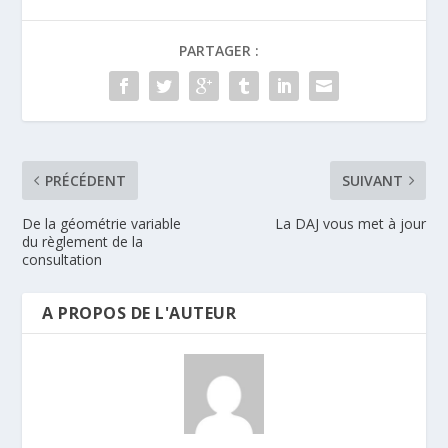
PARTAGER :
PRÉCÉDENT
SUIVANT
De la géométrie variable
La DAJ vous met à jour
du règlement de la
consultation
A PROPOS DE L'AUTEUR