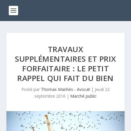
TRAVAUX
SUPPLÉMENTAIRES ET PRIX
FORFAITAIRE : LE PETIT
RAPPEL QUI FAIT DU BIEN
Posté par
Thomas Manhès - Avocat
|
jeudi 22
septembre 2016
|
Marché public