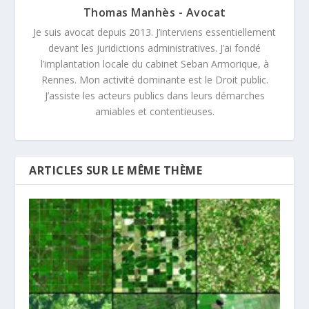
Thomas Manhès - Avocat
Je suis avocat depuis 2013. J’interviens essentiellement
devant les juridictions administratives. J’ai fondé
l’implantation locale du cabinet Seban Armorique, à
Rennes. Mon activité dominante est le Droit public.
J’assiste les acteurs publics dans leurs démarches
amiables et contentieuses.
ARTICLES SUR LE MÊME THÈME