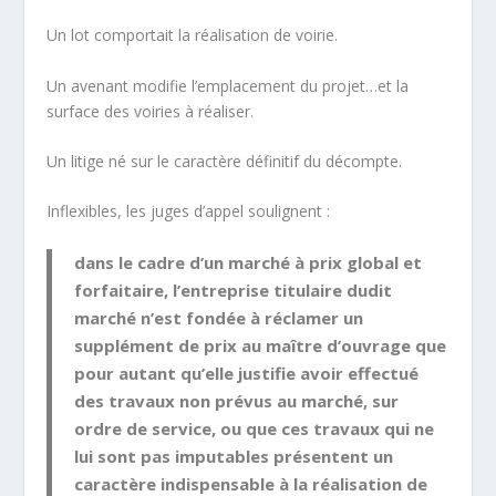
Un lot comportait la réalisation de voirie.
Un avenant modifie l’emplacement du projet…et la
surface des voiries à réaliser.
Un litige né sur le caractère définitif du décompte.
Inflexibles, les juges d’appel soulignent :
dans le cadre d’un marché à prix global et
forfaitaire, l’entreprise titulaire dudit
marché n’est fondée à réclamer un
supplément de prix au maître d’ouvrage que
pour autant qu’elle justifie avoir effectué
des travaux non prévus au marché,
sur
ordre de service
, ou que ces travaux qui ne
lui sont pas imputables présentent un
caractère indispensable à la réalisation de