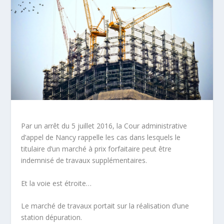
Par un arrêt du 5 juillet 2016, la Cour administrative
d’appel de Nancy rappelle les cas dans lesquels le
titulaire d’un marché à prix forfaitaire peut être
indemnisé de travaux supplémentaires.
Et la voie est étroite…
Le marché de travaux portait sur la réalisation d’une
station dépuration.