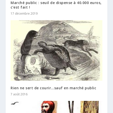
Marché public : seuil de dispense à 40.000 euros,
c’est fait !
17 décembre 2019
Rien ne sert de courir…sauf en marché public
7 août 2016