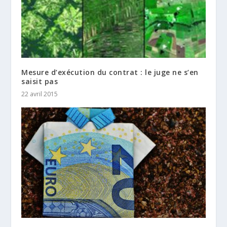
Mesure d’exécution du contrat : le juge ne s’en
saisit pas
22 avril 2015