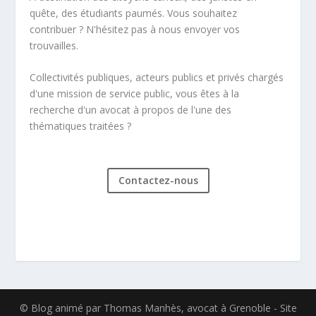
quête, des étudiants paumés. Vous souhaitez
contribuer ? N'hésitez pas à nous envoyer vos
trouvailles.
Collectivités publiques, acteurs publics et privés chargés
d'une mission de service public, vous êtes à la
recherche d'un avocat à propos de l'une des
thématiques traitées ?
Contactez-nous
© Blog animé par Thomas Manhès, avocat à Grenoble - Site