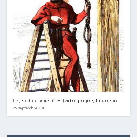
Le jeu dont vous êtes (votre propre) bourreau
29 septembre 2017