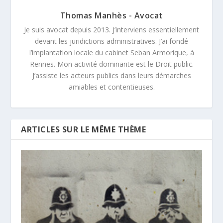
Thomas Manhès - Avocat
Je suis avocat depuis 2013. J’interviens essentiellement
devant les juridictions administratives. J’ai fondé
l’implantation locale du cabinet Seban Armorique, à
Rennes. Mon activité dominante est le Droit public.
J’assiste les acteurs publics dans leurs démarches
amiables et contentieuses.
ARTICLES SUR LE MÊME THÈME