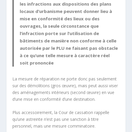
les infractions aux dispositions des plans
locaux d’urbanisme peuvent donner lieu à
mise en conformité des lieux ou des
ouvrages, la seule circonstance que
l’infraction porte sur l’utilisation de
bâtiments de manière non conforme à celle
autorisée par le PLU ne faisant pas obstacle
à ce qu’une telle mesure à caractère réel
soit prononcée
La mesure de réparation ne porte donc pas seulement
sur des démolitions (gros œuvre), mais peut aussi viser
des aménagements intérieurs (second œuvre) en vue
d’une mise en conformité d’une destination.
Plus accessoirement, la Cour de cassation rappelle
qu’une astreinte n’est pas une sanction à titre
personnel, mais une mesure comminatoire.