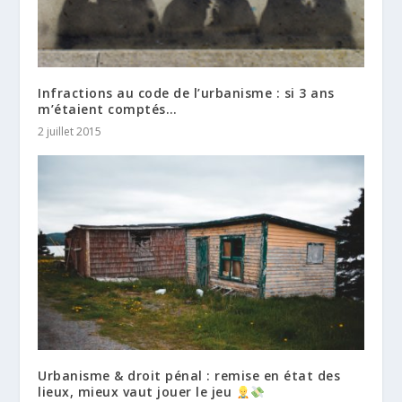
Infractions au code de l’urbanisme : si 3 ans
m’étaient comptés…
2 juillet 2015
Urbanisme & droit pénal : remise en état des
lieux, mieux vaut jouer le jeu