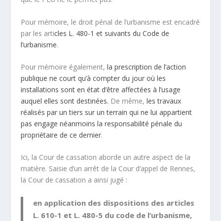
Pour mémoire, le droit pénal de l’urbanisme est encadré
par les arti
cles L. 480-1 et suivants du Code de
l’urbanisme
.
Pour mémoire également,
la prescription de l’action
publique ne court qu’à compter du jour où les
installations sont en état d’être affectées à l’usage
auquel elles sont destinées.
De même,
les travaux
réalisés par un tiers sur un terrain qui ne lui appartient
pas engage néanmoins la responsabilité pénale du
propriétaire de ce dernier
.
Ici, la Cour de cassation aborde un autre aspect de la
matière. Saisie d’un arrêt de la Cour d’appel de Rennes,
la Cour de cassation a ainsi jugé :
en application des dispositions des articles
L. 610-1 et L. 480-5 du code de l’urbanisme,