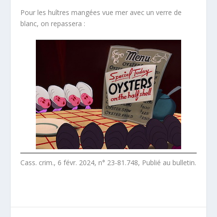
Pour les huîtres mangées vue mer avec un verre de
blanc, on repassera :
Cass. crim., 6 févr. 2024, n° 23-81.748, Publié au bulletin.