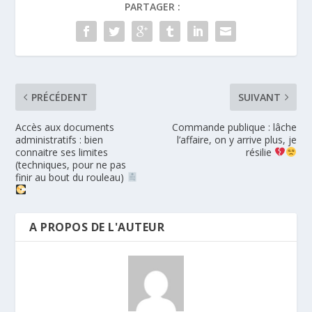
PARTAGER :
PRÉCÉDENT
SUIVANT
Accès aux documents
Commande publique : lâche
administratifs : bien
l’affaire, on y arrive plus, je
connaitre ses limites
résilie
(techniques, pour ne pas
finir au bout du rouleau)
A PROPOS DE L'AUTEUR