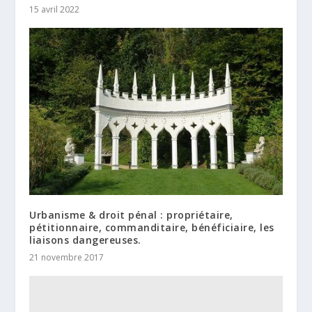
15 avril 2022
Urbanisme & droit pénal : propriétaire,
pétitionnaire, commanditaire, bénéficiaire, les
liaisons dangereuses.
21 novembre 2017