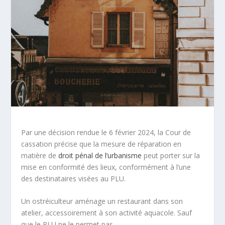
Par une décision rendue le 6 février 2024, la Cour de
cassation précise que la mesure de réparation en
matière de
droit pénal de l’urbanisme
peut porter sur la
mise en conformité des lieux, conformément à l’une
des destinataires visées au PLU.
Un ostréiculteur aménage un restaurant dans son
atelier, accessoirement à son activité aquacole. Sauf
que le PLU ne le permet pas.