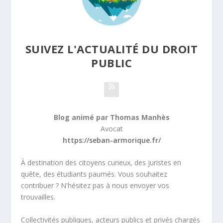
SUIVEZ L'ACTUALITÉ DU DROIT
PUBLIC
Blog animé par Thomas Manhès
Avocat
https://seban-armorique.fr/
À destination des citoyens curieux, des juristes en
quête, des étudiants paumés. Vous souhaitez
contribuer ? N'hésitez pas à nous envoyer vos
trouvailles.
Collectivités publiques, acteurs publics et privés chargés