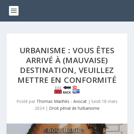
URBANISME : VOUS ÊTES
ARRIVÉ À (MAUVAISE)
DESTINATION, VEUILLEZ
METTRE EN CONFORMITÉ
Posté par
Thomas Manhès - Avocat
|
lundi 18 mars
2024
|
Droit pénal de l’urbanisme