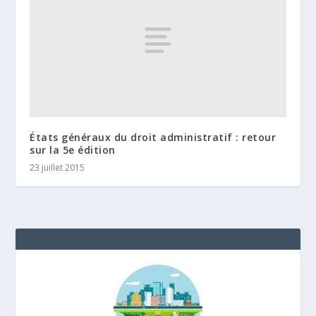
États généraux du droit administratif : retour
sur la 5e édition
23 juillet 2015