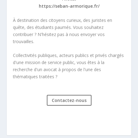
https://seban-armorique.fr/
À destination des citoyens curieux, des juristes en
quête, des étudiants paumés. Vous souhaitez
contribuer ? N'hésitez pas à nous envoyer vos
trouvailles.
Collectivités publiques, acteurs publics et privés chargés
d'une mission de service public, vous êtes à la
recherche d'un avocat à propos de l'une des
thématiques traitées ?
Contactez-nous