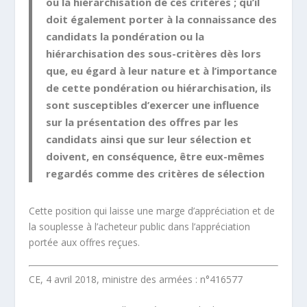
ou la hiérarchisation de ces critères ; qu’il
doit également porter à la connaissance des
candidats la pondération ou la
hiérarchisation des sous-critères dès lors
que, eu égard à leur nature et à l’importance
de cette pondération ou hiérarchisation, ils
sont susceptibles d’exercer une influence
sur la présentation des offres par les
candidats ainsi que sur leur sélection et
doivent, en conséquence, être eux-mêmes
regardés comme des critères de sélection
Cette position qui laisse une marge d’appréciation et de
la souplesse à l’acheteur public dans l’appréciation
portée aux offres reçues.
CE, 4 avril 2018, ministre des armées : n°416577