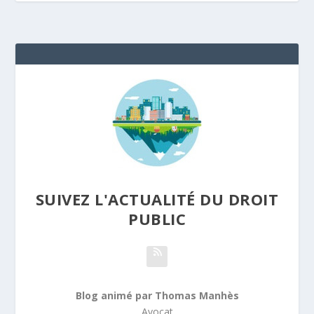
SUIVEZ L'ACTUALITÉ DU DROIT
PUBLIC
Blog animé par Thomas Manhès
Avocat