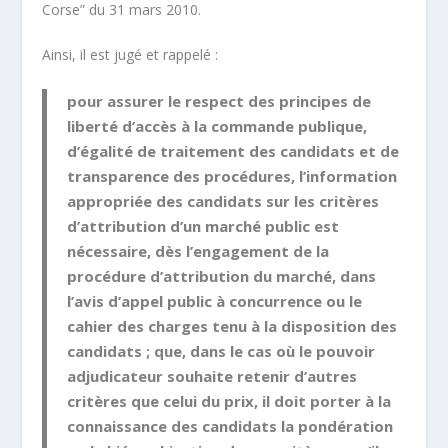
Corse” du 31 mars 2010.
Ainsi, il est jugé et rappelé :
pour assurer le respect des principes de
liberté d’accès à la commande publique,
d’égalité de traitement des candidats et de
transparence des procédures, l’information
appropriée des candidats sur les critères
d’attribution d’un marché public est
nécessaire, dès l’engagement de la
procédure d’attribution du marché, dans
l’avis d’appel public à concurrence ou le
cahier des charges tenu à la disposition des
candidats ; que, dans le cas où le pouvoir
adjudicateur souhaite retenir d’autres
critères que celui du prix, il doit porter à la
connaissance des candidats la pondération