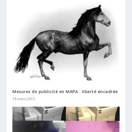
Mesures de publicité en MAPA : liberté encadrée
18 mars 2015