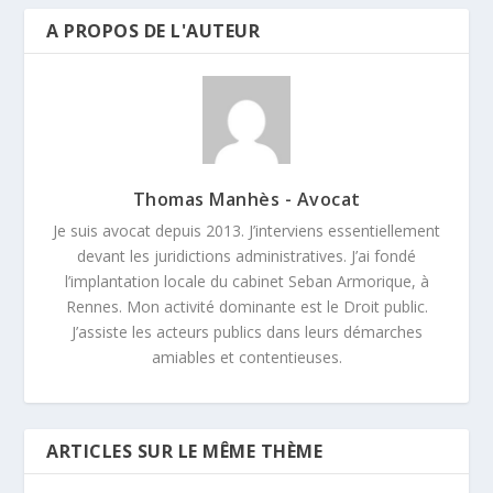
A PROPOS DE L'AUTEUR
Thomas Manhès - Avocat
Je suis avocat depuis 2013. J’interviens essentiellement
devant les juridictions administratives. J’ai fondé
l’implantation locale du cabinet Seban Armorique, à
Rennes. Mon activité dominante est le Droit public.
J’assiste les acteurs publics dans leurs démarches
amiables et contentieuses.
ARTICLES SUR LE MÊME THÈME