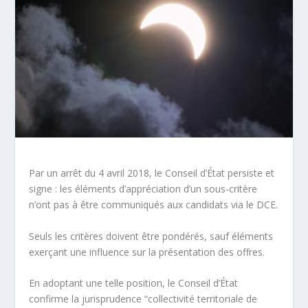
Par un arrêt du 4 avril 2018, le Conseil d’État persiste et
signe : les éléments d’appréciation d’un sous-critère
n’ont pas à être communiqués aux candidats via le DCE.
Seuls les critères doivent être pondérés, sauf éléments
exerçant une influence sur la présentation des offres
.
En adoptant une telle position, le Conseil d’État
confirme la jurisprudence “collectivité territoriale de