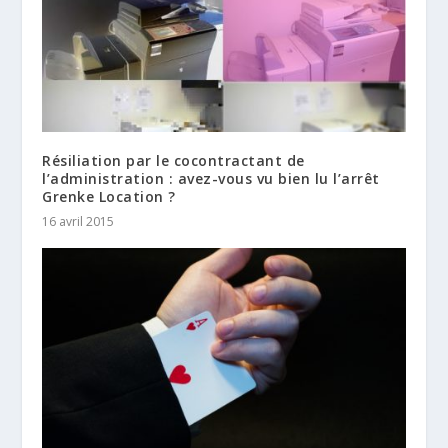
Résiliation par le cocontractant de
l’administration : avez-vous vu bien lu l’arrêt
Grenke Location ?
16 avril 2015