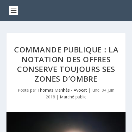
COMMANDE PUBLIQUE : LA
NOTATION DES OFFRES
CONSERVE TOUJOURS SES
ZONES D’OMBRE
Posté par
Thomas Manhès - Avocat
|
lundi 04 juin
2018
|
Marché public