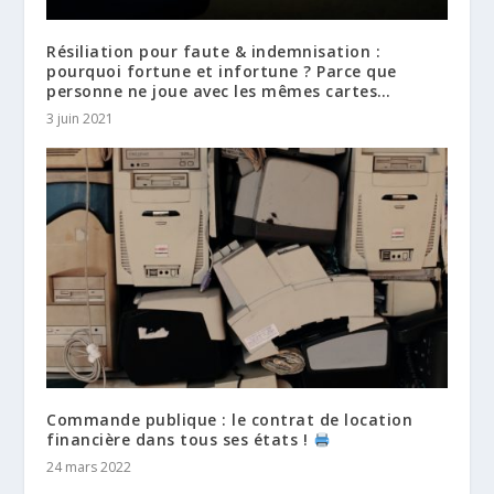
Résiliation pour faute & indemnisation :
pourquoi fortune et infortune ? Parce que
personne ne joue avec les mêmes cartes…
3 juin 2021
Commande publique : le contrat de location
financière dans tous ses états !
24 mars 2022