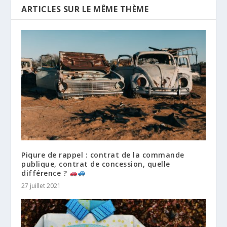
ARTICLES SUR LE MÊME THÈME
Piqure de rappel : contrat de la commande
publique, contrat de concession, quelle
différence ?
27 juillet 2021