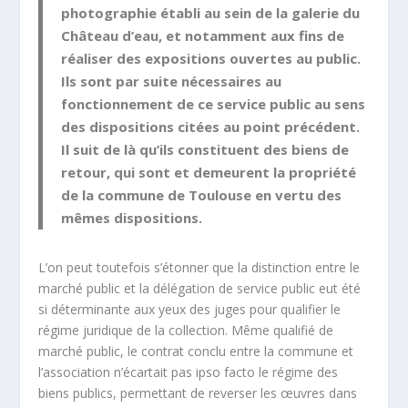
photographie établi au sein de la galerie du
Château d’eau, et notamment aux fins de
réaliser des expositions ouvertes au public.
Ils sont par suite nécessaires au
fonctionnement de ce service public au sens
des dispositions citées au point précédent.
Il suit de là qu’ils constituent des biens de
retour, qui sont et demeurent la propriété
de la commune de Toulouse en vertu des
mêmes dispositions.
L’on peut toutefois s’étonner que la distinction entre le
marché public et la délégation de service public eut été
si déterminante aux yeux des juges pour qualifier le
régime juridique de la collection. Même qualifié de
marché public, le contrat conclu entre la commune et
l’association n’écartait pas ipso facto le régime des
biens publics, permettant de reverser les œuvres dans