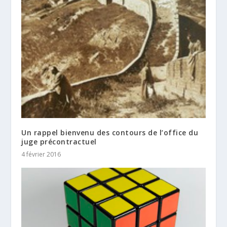
Un rappel bienvenu des contours de l’office du
juge précontractuel
4 février 2016