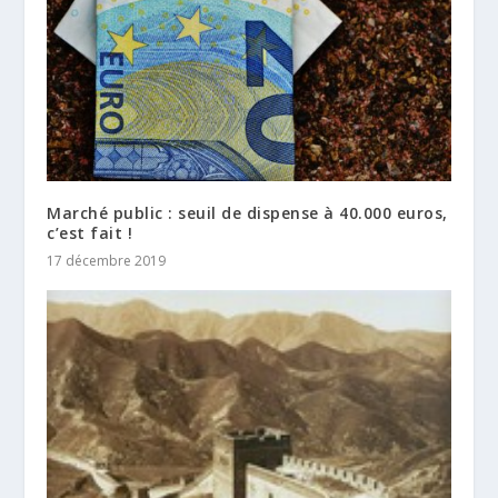
Marché public : seuil de dispense à 40.000 euros,
c’est fait !
17 décembre 2019