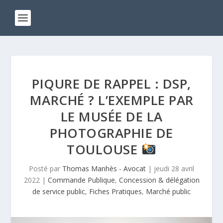
PIQURE DE RAPPEL : DSP,
MARCHÉ ? L’EXEMPLE PAR
LE MUSÉE DE LA
PHOTOGRAPHIE DE
TOULOUSE
Posté par
Thomas Manhès - Avocat
|
jeudi 28 avril
2022
|
Commande Publique
,
Concession & délégation
de service public
,
Fiches Pratiques
,
Marché public