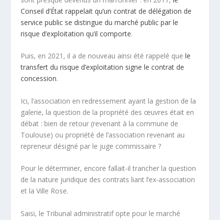
Conseil d’État rappelait qu’un contrat de délégation de
service public
se distingue du marché public par le
risque d’exploitation qu’il comporte
.
Puis, en 2021, il a de nouveau ainsi été rappelé que
le
transfert du risque d’exploitation signe le contrat de
concession
.
Ici, l’association en redressement ayant la gestion de la
galerie, la question de la propriété des œuvres était en
débat : bien de retour (revenant à la commune de
Toulouse) ou propriété de l’association revenant au
repreneur désigné par le juge commissaire ?
Pour le déterminer, encore fallait-il trancher la question
de la nature juridique des contrats liant l’ex-association
et la Ville Rose.
Saisi, le Tribunal administratif opte pour le marché