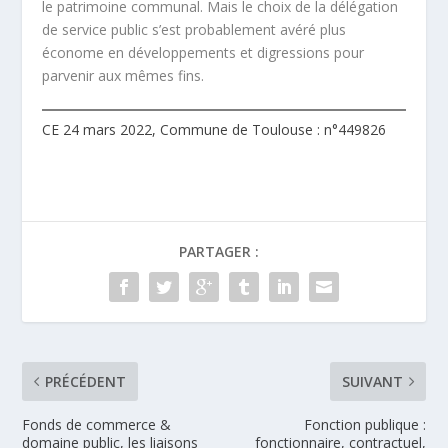
le patrimoine communal. Mais le choix de la délégation
de service public s’est probablement avéré plus
économe en développements et digressions pour
parvenir aux mêmes fins.
CE 24 mars 2022, Commune de Toulouse : n°449826
PARTAGER :
PRÉCÉDENT
SUIVANT
Fonds de commerce &
Fonction publique :
domaine public, les liaisons
fonctionnaire, contractuel,