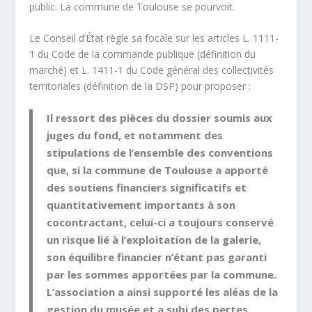
public. La commune de Toulouse se pourvoit.
Le Conseil d’État règle sa focale sur les articles L. 1111-
1 du Code de la commande publique (définition du
marché) et L. 1411-1 du Code général des collectivités
territoriales (définition de la DSP) pour proposer :
Il ressort des pièces du dossier soumis aux
juges du fond, et notamment des
stipulations de l’ensemble des conventions
que, si la commune de Toulouse a apporté
des soutiens financiers significatifs et
quantitativement importants à son
cocontractant, celui-ci a toujours conservé
un risque lié à l’exploitation de la galerie,
son équilibre financier n’étant pas garanti
par les sommes apportées par la commune.
L’association a ainsi supporté les aléas de la
gestion du musée et a subi des pertes