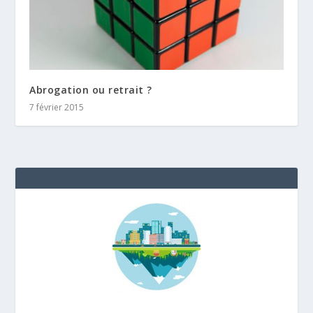
Abrogation ou retrait ?
7 février 2015