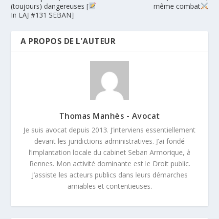
(toujours) dangereuses [
même combat
In LAJ #131 SEBAN]
A PROPOS DE L'AUTEUR
Thomas Manhès - Avocat
Je suis avocat depuis 2013. J’interviens essentiellement
devant les juridictions administratives. J’ai fondé
l’implantation locale du cabinet Seban Armorique, à
Rennes. Mon activité dominante est le Droit public.
J’assiste les acteurs publics dans leurs démarches
amiables et contentieuses.