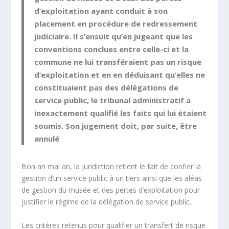
d’exploitation ayant conduit à son
placement en procédure de redressement
judiciaire. Il s’ensuit qu’en jugeant que les
conventions conclues entre celle-ci et la
commune ne lui transféraient pas un risque
d’exploitation et en en déduisant qu’elles ne
constituaient pas des délégations de
service public, le tribunal administratif a
inexactement qualifié les faits qui lui étaient
soumis. Son jugement doit, par suite, être
annulé
Bon an mal an, la juridiction retient le fait de confier la
gestion d’un service public à un tiers ainsi que les aléas
de gestion du musée et des pertes d’exploitation pour
justifier le régime de la délégation de service public.
Les critères retenus pour qualifier un transfert de risque