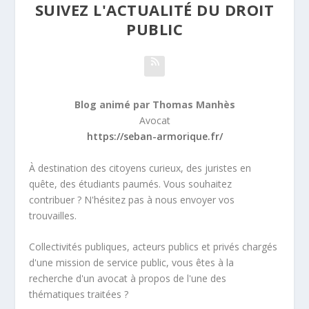
SUIVEZ L'ACTUALITÉ DU DROIT
PUBLIC
Blog animé par Thomas Manhès
Avocat
https://seban-armorique.fr/
À destination des citoyens curieux, des juristes en
quête, des étudiants paumés. Vous souhaitez
contribuer ? N'hésitez pas à nous envoyer vos
trouvailles.
Collectivités publiques, acteurs publics et privés chargés
d'une mission de service public, vous êtes à la
recherche d'un avocat à propos de l'une des
thématiques traitées ?