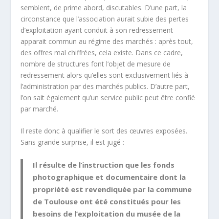
semblent, de prime abord, discutables. D’une part, la
circonstance que l’association aurait subie des pertes
d’exploitation ayant conduit à son redressement
apparait commun au régime des marchés : après tout,
des offres mal chiffrées, cela existe. Dans ce cadre,
nombre de structures font l’objet de mesure de
redressement alors qu’elles sont exclusivement liés à
l’administration par des marchés publics. D’autre part,
l’on sait également qu’un service public peut être confié
par marché.
Il reste donc à qualifier le sort des œuvres exposées.
Sans grande surprise, il est jugé :
Il résulte de l’instruction que les fonds
photographique et documentaire dont la
propriété est revendiquée par la commune
de Toulouse ont été constitués pour les
besoins de l’exploitation du musée de la