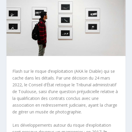
Flash sur le risque d’exploitation (AKA le Diable) qui se
cache dans les détails. Par une décision du 24 mars
2022, le Conseil d’État retoque le Tribunal administratif
de Toulouse, saisi d’une question préjudicielle relative à
la qualification des contrats conclus avec une
association en redressement judiciaire, ayant la charge
de gérer un musée de photographie.
Les développements autour du risque d’exploitation
sont presque devenus un marronnier : en 2017,
le