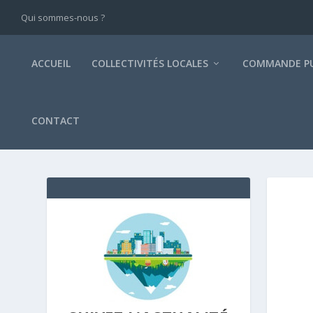
Qui sommes-nous ?
ACCUEIL
COLLECTIVITÉS LOCALES
COMMANDE PU
CONTACT