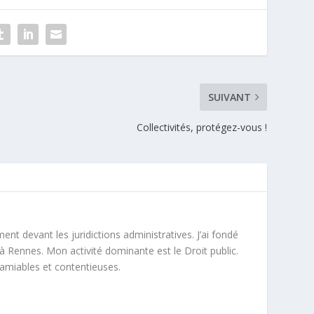
SUIVANT
Collectivités, protégez-vous !
ment devant les juridictions administratives. J’ai fondé
à Rennes. Mon activité dominante est le Droit public.
 amiables et contentieuses.