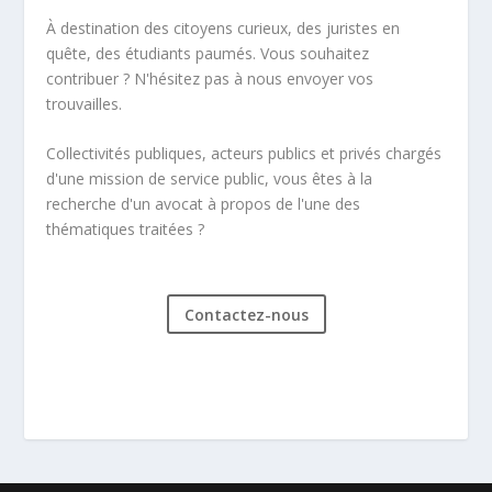
À destination des citoyens curieux, des juristes en
quête, des étudiants paumés. Vous souhaitez
contribuer ? N'hésitez pas à nous envoyer vos
trouvailles.
Collectivités publiques, acteurs publics et privés chargés
d'une mission de service public, vous êtes à la
recherche d'un avocat à propos de l'une des
thématiques traitées ?
Contactez-nous