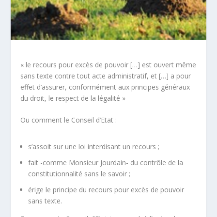
« le recours pour excès de pouvoir […] est ouvert même
sans texte contre tout acte administratif, et […] a pour
effet d’assurer, conformément aux principes généraux
du droit, le respect de la légalité »
Ou comment le Conseil d’Etat :
s’assoit sur une loi interdisant un recours ;
fait -comme Monsieur Jourdain- du contrôle de la
constitutionnalité sans le savoir ;
érige le principe du recours pour excès de pouvoir
sans texte.