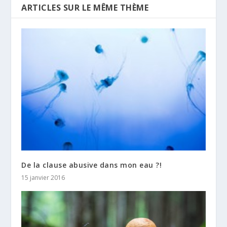
ARTICLES SUR LE MÊME THÈME
De la clause abusive dans mon eau ?!
15 janvier 2016