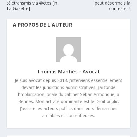
télétransmis via @ctes [in
peut désormais la
La Gazette]
contester !
A PROPOS DE L'AUTEUR
Thomas Manhès - Avocat
Je suis avocat depuis 2013. J’interviens essentiellement
devant les juridictions administratives. J’ai fondé
l’implantation locale du cabinet Seban Armorique, à
Rennes. Mon activité dominante est le Droit public.
J’assiste les acteurs publics dans leurs démarches
amiables et contentieuses.