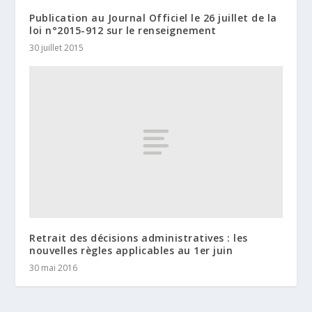
Publication au Journal Officiel le 26 juillet de la
loi n°2015-912 sur le renseignement
30 juillet 2015
Retrait des décisions administratives : les
nouvelles règles applicables au 1er juin
30 mai 2016