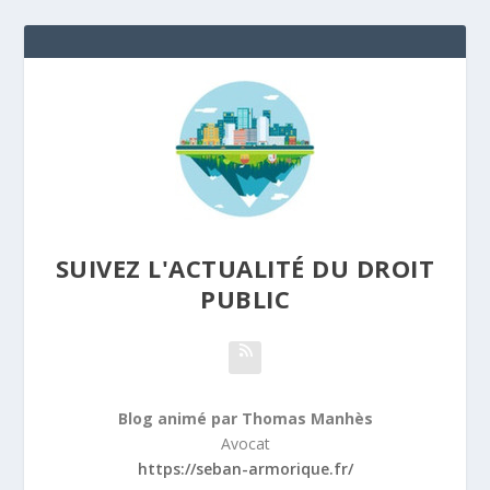
SUIVEZ L'ACTUALITÉ DU DROIT
PUBLIC
Blog animé par Thomas Manhès
Avocat
https://seban-armorique.fr/