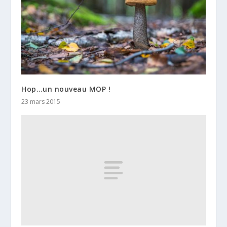
Hop…un nouveau MOP !
23 mars 2015