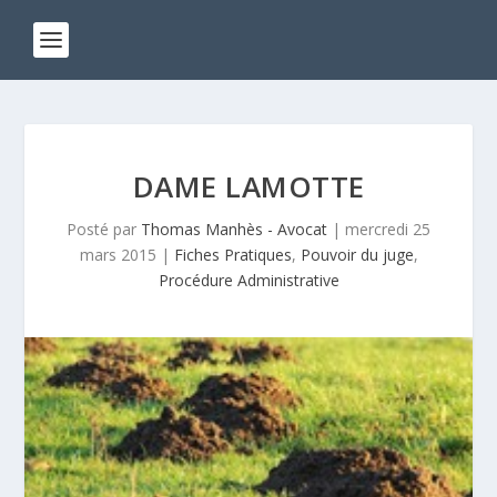
DAME LAMOTTE
Posté par
Thomas Manhès - Avocat
|
mercredi 25
mars 2015
|
Fiches Pratiques
,
Pouvoir du juge
,
Procédure Administrative