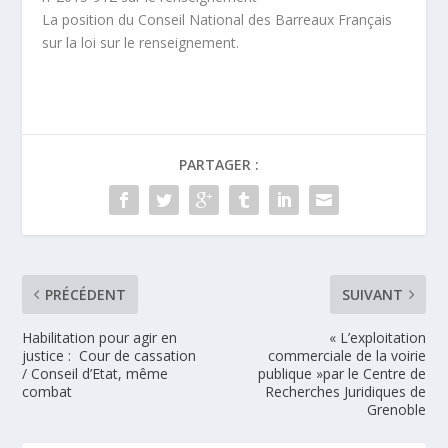
La position du Conseil National des Barreaux Français
sur la loi sur le renseignement.
PARTAGER :
PRÉCÉDENT
SUIVANT
Habilitation pour agir en
« L’exploitation
justice : Cour de cassation
commerciale de la voirie
/ Conseil d’Etat, même
publique »par le Centre de
combat
Recherches Juridiques de
Grenoble