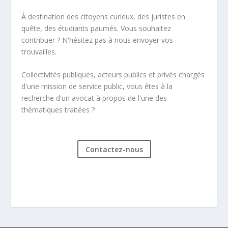
À destination des citoyens curieux, des juristes en
quête, des étudiants paumés. Vous souhaitez
contribuer ? N'hésitez pas à nous envoyer vos
trouvailles.
Collectivités publiques, acteurs publics et privés chargés
d'une mission de service public, vous êtes à la
recherche d'un avocat à propos de l'une des
thématiques traitées ?
Contactez-nous