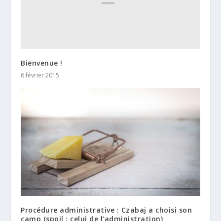
Bienvenue !
6 février 2015
Procédure administrative : Czabaj a choisi son
camp (spoil : celui de l’administration)