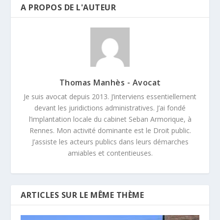
A PROPOS DE L'AUTEUR
Thomas Manhès - Avocat
Je suis avocat depuis 2013. J’interviens essentiellement
devant les juridictions administratives. J’ai fondé
l’implantation locale du cabinet Seban Armorique, à
Rennes. Mon activité dominante est le Droit public.
J’assiste les acteurs publics dans leurs démarches
amiables et contentieuses.
ARTICLES SUR LE MÊME THÈME