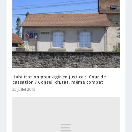
Habilitation pour agir en justice : Cour de
cassation / Conseil d’Etat, même combat
25 juillet 2015