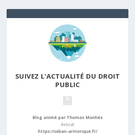
SUIVEZ L'ACTUALITÉ DU DROIT
PUBLIC
Blog animé par Thomas Manhès
Avocat
https://seban-armorique.fr/