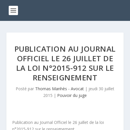
PUBLICATION AU JOURNAL
OFFICIEL LE 26 JUILLET DE
LA LOI N°2015-912 SUR LE
RENSEIGNEMENT
Posté par
Thomas Manhès - Avocat
|
jeudi 30 juillet
2015
|
Pouvoir du juge
Publication au Journal Officiel le 26 juillet de la loi
n°2015-912 sur le renseignement