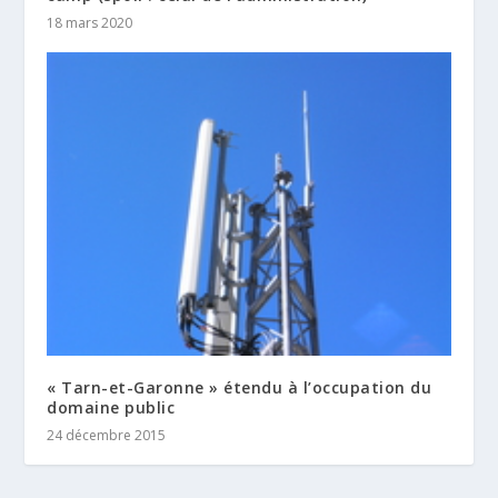
18 mars 2020
« Tarn-et-Garonne » étendu à l’occupation du
domaine public
24 décembre 2015