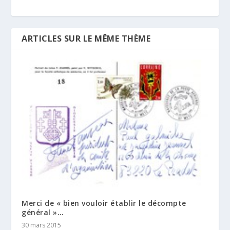
ARTICLES SUR LE MÊME THÈME
Merci de « bien vouloir établir le décompte
général »…
30 mars 2015