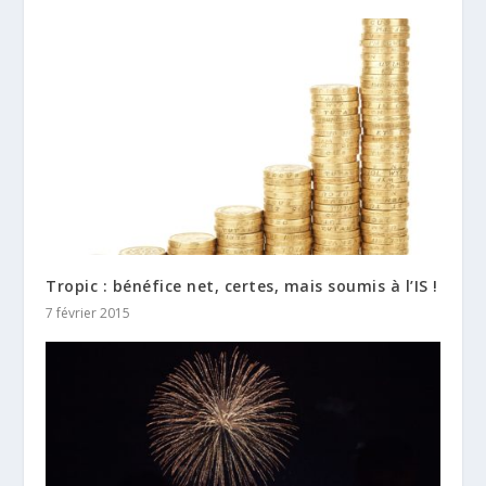
Tropic : bénéfice net, certes, mais soumis à l’IS !
7 février 2015