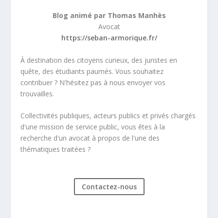
Blog animé par Thomas Manhès
Avocat
https://seban-armorique.fr/
À destination des citoyens curieux, des juristes en
quête, des étudiants paumés. Vous souhaitez
contribuer ? N'hésitez pas à nous envoyer vos
trouvailles.
Collectivités publiques, acteurs publics et privés chargés
d'une mission de service public, vous êtes à la
recherche d'un avocat à propos de l'une des
thématiques traitées ?
Contactez-nous