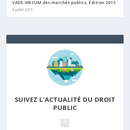
VADE-MECUM des marchés publics, Édition 2015
8 juillet 2015
SUIVEZ L'ACTUALITÉ DU DROIT
PUBLIC