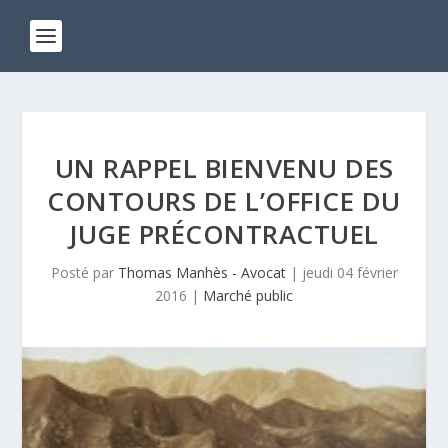
UN RAPPEL BIENVENU DES
CONTOURS DE L’OFFICE DU
JUGE PRÉCONTRACTUEL
Posté par
Thomas Manhès - Avocat
|
jeudi 04 février
2016
|
Marché public