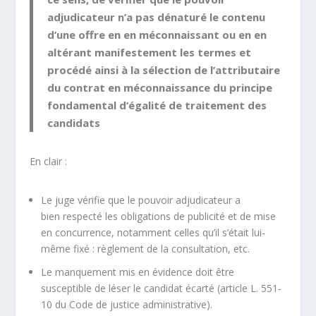
adjudicateur n’a pas
dénaturé
le contenu
d’une offre en en méconnaissant ou en en
altérant manifestement les termes et
procédé ainsi à la sélection de l’attributaire
du contrat en méconnaissance du principe
fondamental d’égalité de traitement des
candidats
En clair :
Le juge vérifie que le pouvoir adjudicateur a
bien respecté les obligations de publicité et de mise
en concurrence, notamment celles qu’il s’était lui-
même fixé : règlement de la consultation, etc.
Le manquement mis en évidence doit être
susceptible de léser le candidat écarté (article L. 551-
10 du Code de justice administrative).