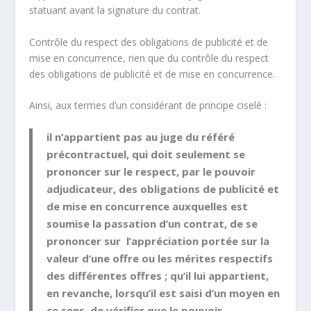
statuant avant la signature du contrat.
Contrôle du respect des obligations de publicité et de
mise en concurrence, rien que du contrôle du respect
des obligations de publicité et de mise en concurrence.
Ainsi, aux termes d’un considérant de principe ciselé :
il n’appartient pas au juge du référé
précontractuel,
qui doit seulement
se
prononcer sur le respect, par le pouvoir
adjudicateur, des obligations de publicité et
de mise en concurrence auxquelles est
soumise la passation d’un contrat, de se
prononcer sur l’appréciation portée sur la
valeur d’une offre ou les mérites respectifs
des différentes offres ; qu’il lui appartient,
en revanche, lorsqu’il est saisi d’un moyen en
ce sens, de vérifier que le pouvoir