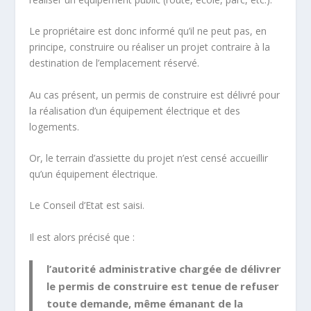
Le propriétaire est donc informé qu’il ne peut pas, en
principe, construire ou réaliser un projet contraire à la
destination de l’emplacement réservé.
Au cas présent, un permis de construire est délivré pour
la réalisation d’un équipement électrique et des
logements.
Or, le terrain d’assiette du projet n’est censé accueillir
qu’un équipement électrique.
Le Conseil d’Etat est saisi.
Il est alors précisé que :
l’autorité administrative chargée de délivrer
le permis de construire est tenue de refuser
toute demande, même émanant de la