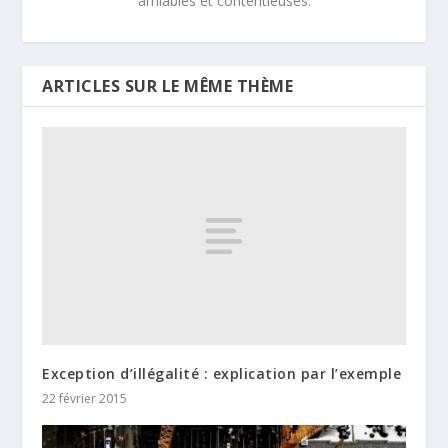
amiables et contentieuses.
ARTICLES SUR LE MÊME THÈME
Exception d’illégalité : explication par l’exemple
22 février 2015