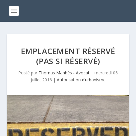
EMPLACEMENT RÉSERVÉ
(PAS SI RÉSERVÉ)
Posté par
Thomas Manhès - Avocat
|
mercredi 06
juillet 2016
|
Autorisation d’urbanisme