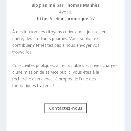
Blog animé par Thomas Manhès
Avocat
https://seban-armorique.fr/
À destination des citoyens curieux, des juristes en
quête, des étudiants paumés. Vous souhaitez
contribuer ? N'hésitez pas à nous envoyer vos
trouvailles.
Collectivités publiques, acteurs publics et privés chargés
d'une mission de service public, vous êtes à la
recherche d'un avocat à propos de l'une des
thématiques traitées ?
Contactez-nous