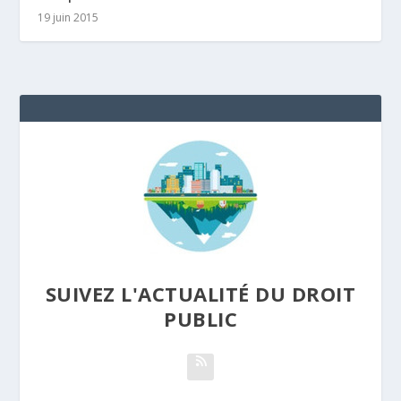
19 juin 2015
SUIVEZ L'ACTUALITÉ DU DROIT
PUBLIC