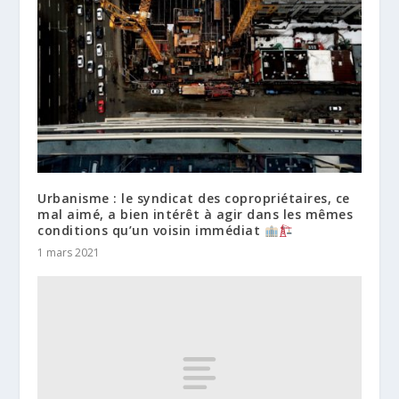
Urbanisme : le syndicat des copropriétaires, ce
mal aimé, a bien intérêt à agir dans les mêmes
conditions qu’un voisin immédiat
1 mars 2021