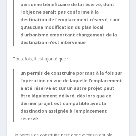
personne bénéficiaire de la réserve, dont
l’objet ne serait pas conforme à la
destination de l’emplacement réservé, tant
qu’aucune modification du plan local
d’urbanisme emportant changement de la
destination n’est intervenue
Toutefois, il est ajouté que :
un permis de construire portant à la fois sur
l’opération en vue de laquelle l’emplacement
a été réservé et sur un autre projet peut
être légalement délivré, dès lors que ce
dernier projet est
compatible avec la
destination assignée à l’emplacement
réservé
Un permis de construire peut donc avoir un double