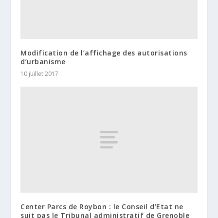
Modification de l’affichage des autorisations
d’urbanisme
10 juillet 2017
Center Parcs de Roybon : le Conseil d’Etat ne
suit pas le Tribunal administratif de Grenoble