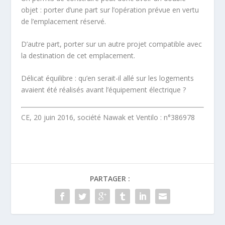
objet : porter d’une part sur l’opération prévue en vertu
de l’emplacement réservé.
D’autre part, porter sur un autre projet
compatible
avec
la destination de cet emplacement.
Délicat équilibre : qu’en serait-il allé sur les logements
avaient été réalisés avant l’équipement électrique ?
CE, 20 juin 2016, société Nawak et Ventilo : n°386978
PARTAGER :