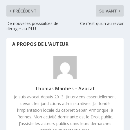
PRÉCÉDENT
SUIVANT
De nouvelles possibilités de
Ce n’est qu’un au revoir
déroger au PLU
A PROPOS DE L'AUTEUR
Thomas Manhès - Avocat
Je suis avocat depuis 2013. J’interviens essentiellement
devant les juridictions administratives. J’ai fondé
l’implantation locale du cabinet Seban Armorique, à
Rennes. Mon activité dominante est le Droit public.
J’assiste les acteurs publics dans leurs démarches