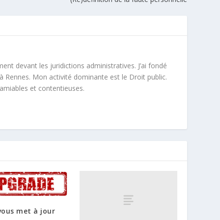
ment devant les juridictions administratives. J’ai fondé
à Rennes. Mon activité dominante est le Droit public.
 amiables et contentieuses.
vous met à jour