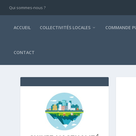
Qui sommes-nous ?
ACCUEIL
COLLECTIVITÉS LOCALES
COMMANDE PU
CONTACT