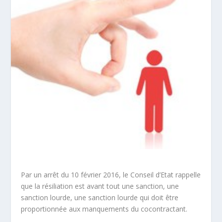
Par un arrêt du 10 février 2016, le Conseil d’Etat rappelle
que la résiliation est avant tout une
sanction
, une
sanction
lourde
, une sanction lourde qui doit être
proportionnée
aux manquements du cocontractant.