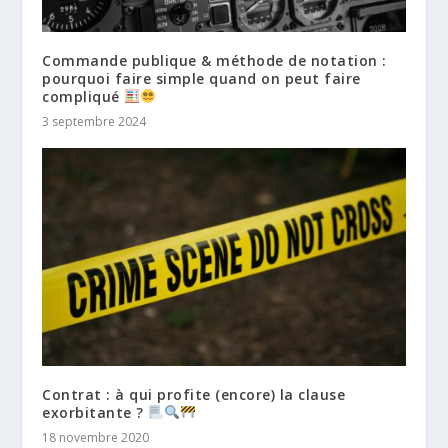
Commande publique & méthode de notation :
pourquoi faire simple quand on peut faire
compliqué
3 septembre 2024
Contrat : à qui profite (encore) la clause
exorbitante ?
18 novembre 2020