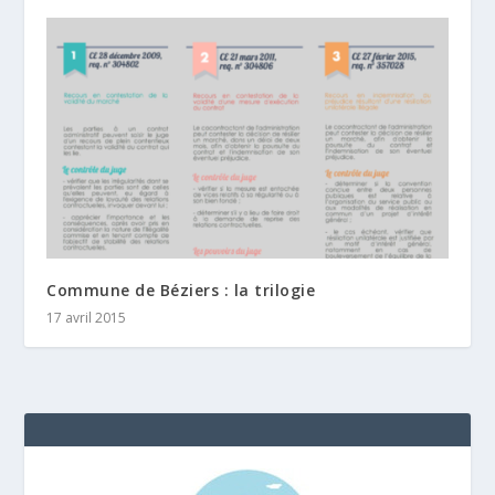
Commune de Béziers : la trilogie
17 avril 2015