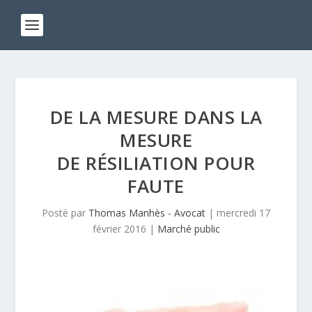
DE LA MESURE DANS LA
MESURE
DE RÉSILIATION POUR
FAUTE
Posté par
Thomas Manhès - Avocat
|
mercredi 17
février 2016
|
Marché public