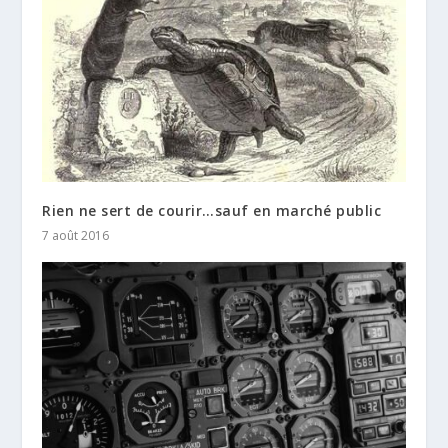
Rien ne sert de courir…sauf en marché public
7 août 2016