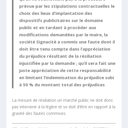
prévue par les stipulations contractuelles le
choix des lieux d’implantation des
dispositifs publicitaires sur le domaine
public et en tardant à procéder aux
modifications demandées par le maire, la
société Signacité a commis une faute dont il
doit être tenu compte dans l’appréciation
du préjudice résultant de la résiliation
injustifiée par la demande ; qu’il sera fait une
juste appréciation de cette responsabilité
en limitant l’indemnisation du préjudice subi
à
50 % du montant total des préjudices
La mesure de résiliation un marché public ne doit donc
pas intervenir à la légère et se doit d’être en rapport à la
gravité des fautes commises.