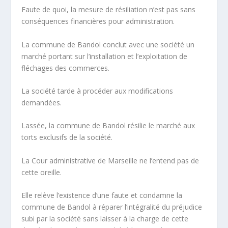
Faute de quoi, la mesure de résiliation n’est pas sans
conséquences financières pour administration.
La commune de Bandol conclut avec une société un
marché portant sur l’installation et l’exploitation de
fléchages des commerces.
La société tarde à procéder aux modifications
demandées.
Lassée, la commune de Bandol résilie le marché aux
torts exclusifs de la société.
La Cour administrative de Marseille ne l’entend pas de
cette oreille.
Elle relève l’existence d’une faute et condamne la
commune de Bandol à réparer l’
intégralité
du préjudice
subi par la société sans laisser à la charge de cette