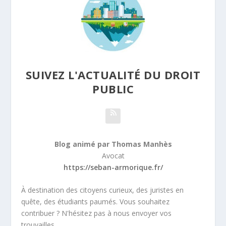
SUIVEZ L'ACTUALITÉ DU DROIT
PUBLIC
Blog animé par Thomas Manhès
Avocat
https://seban-armorique.fr/
À destination des citoyens curieux, des juristes en
quête, des étudiants paumés. Vous souhaitez
contribuer ? N'hésitez pas à nous envoyer vos
trouvailles.