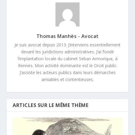
Thomas Manhès - Avocat
Je suis avocat depuis 2013. J’interviens essentiellement
devant les juridictions administratives. J’ai fondé
l’implantation locale du cabinet Seban Armorique, à
Rennes. Mon activité dominante est le Droit public.
J’assiste les acteurs publics dans leurs démarches
amiables et contentieuses.
ARTICLES SUR LE MÊME THÈME