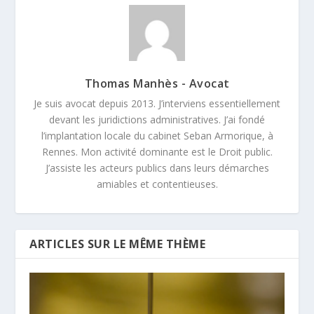
Thomas Manhès - Avocat
Je suis avocat depuis 2013. J’interviens essentiellement
devant les juridictions administratives. J’ai fondé
l’implantation locale du cabinet Seban Armorique, à
Rennes. Mon activité dominante est le Droit public.
J’assiste les acteurs publics dans leurs démarches
amiables et contentieuses.
ARTICLES SUR LE MÊME THÈME