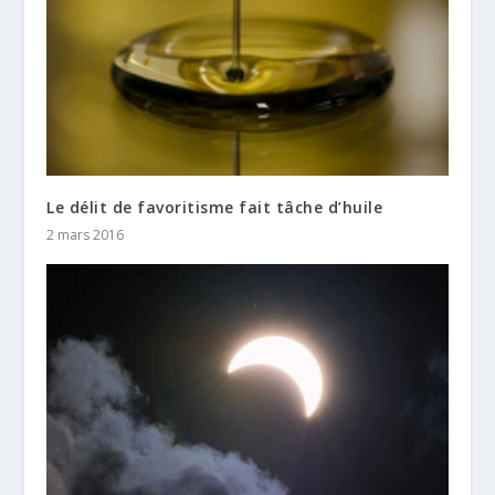
Le délit de favoritisme fait tâche d’huile
2 mars 2016