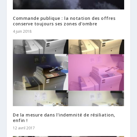
Commande publique : la notation des offres
conserve toujours ses zones d’ombre
4 juin 2018
De la mesure dans l’indemnité de résiliation,
enfin !
12 avril 2017