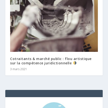
Cotraitants & marché public : flou artistique
sur la compétence juridictionnelle
3 mars 2021