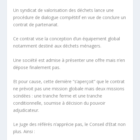
Un syndicat de valorisation des déchets lance une
procédure de dialogue compétitif en vue de conclure un
contrat de partenariat.
Ce contrat vise la conception d’un équipement global
notamment destiné aux déchets ménagers.
Une société est admise à présenter une offre mais n’en
dépose finalement pas.
Et pour cause, cette dernière “s’aperçoit” que le contrat
ne prévoit pas une mission globale mais deux missions
scindées : une tranche ferme et une tranche
conditionnelle, soumise à décision du pouvoir
adjudicateur.
Le Juge des référés n’apprécie pas, le Conseil d’Etat non
plus. Ainsi :