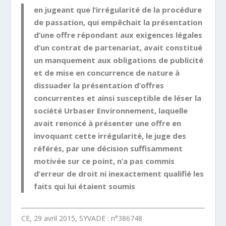
en jugeant que l’irrégularité de la procédure
de passation, qui
empêchait la présentation
d’une offre répondant aux exigences légales
d’un contrat de partenariat
, avait constitué
un manquement aux obligations de publicité
et de mise en concurrence de nature à
dissuader la présentation d’offres
concurrentes et ainsi susceptible de léser la
société Urbaser Environnement, l
aquelle
avait renoncé à présenter une offre en
invoquant cette irrégularité
, le juge des
référés, par une décision suffisamment
motivée sur ce point, n’a pas commis
d’erreur de droit ni inexactement qualifié les
faits qui lui étaient soumis
CE, 29 avril 2015, SYVADE : n°386748