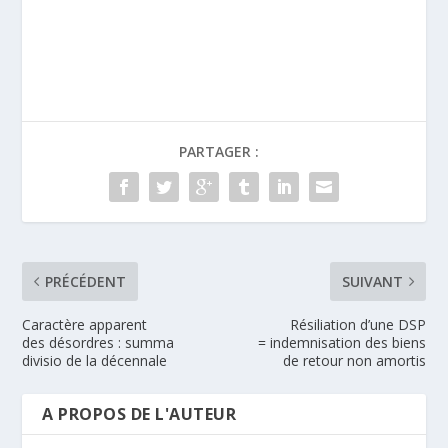
PARTAGER :
PRÉCÉDENT
SUIVANT
Caractère apparent
Résiliation d’une DSP
des désordres : summa
= indemnisation des biens
divisio de la décennale
de retour non amortis
A PROPOS DE L'AUTEUR