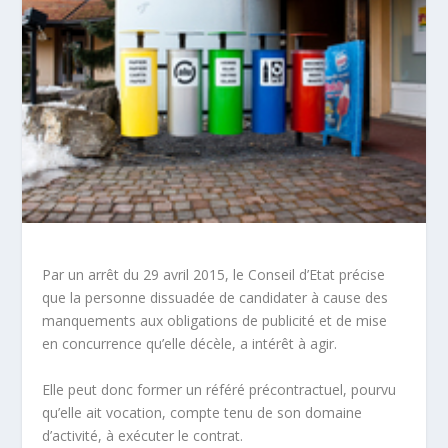
Par un arrêt du 29 avril 2015, le Conseil d’Etat précise
que la personne dissuadée de candidater à cause des
manquements aux obligations de publicité et de mise
en concurrence qu’elle décèle, a
intérêt à agir
.
Elle peut donc former un référé précontractuel, pourvu
qu’elle ait vocation, compte tenu de son
domaine
d’activité
, à exécuter le contrat.