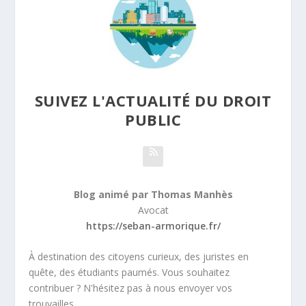
SUIVEZ L'ACTUALITÉ DU DROIT
PUBLIC
Blog animé par Thomas Manhès
Avocat
https://seban-armorique.fr/
À destination des citoyens curieux, des juristes en
quête, des étudiants paumés. Vous souhaitez
contribuer ? N'hésitez pas à nous envoyer vos
trouvailles.