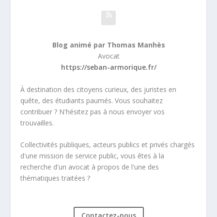
Blog animé par Thomas Manhès
Avocat
https://seban-armorique.fr/
À destination des citoyens curieux, des juristes en
quête, des étudiants paumés. Vous souhaitez
contribuer ? N'hésitez pas à nous envoyer vos
trouvailles.
Collectivités publiques, acteurs publics et privés chargés
d'une mission de service public, vous êtes à la
recherche d'un avocat à propos de l'une des
thématiques traitées ?
Contactez-nous