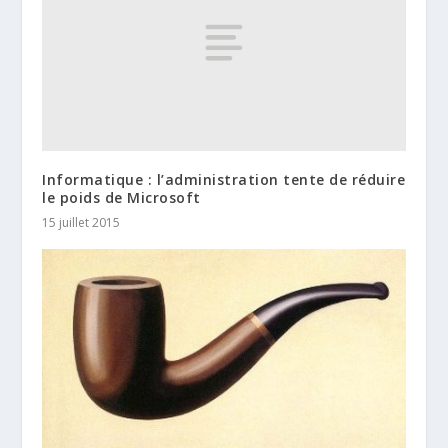
Informatique : l’administration tente de réduire
le poids de Microsoft
15 juillet 2015