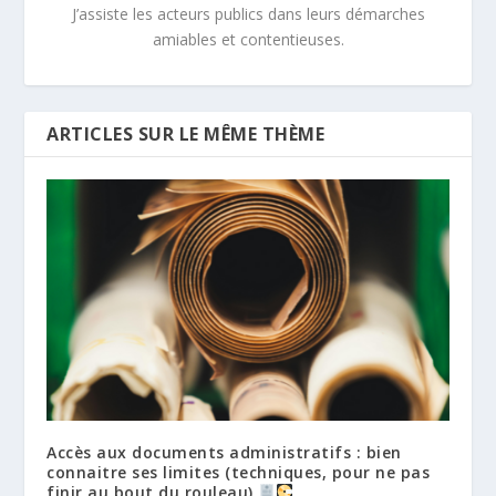
J’assiste les acteurs publics dans leurs démarches
amiables et contentieuses.
ARTICLES SUR LE MÊME THÈME
Accès aux documents administratifs : bien
connaitre ses limites (techniques, pour ne pas
finir au bout du rouleau)