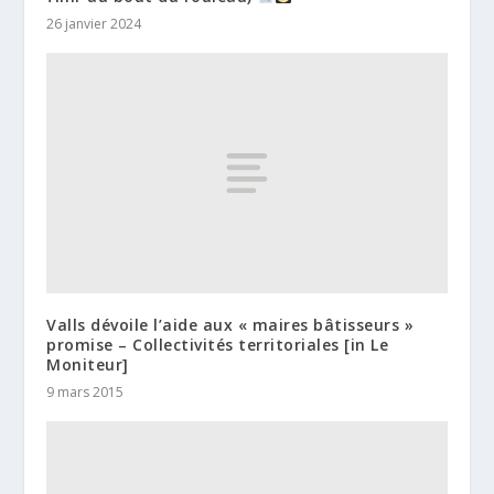
26 janvier 2024
Valls dévoile l’aide aux « maires bâtisseurs »
promise – Collectivités territoriales [in Le
Moniteur]
9 mars 2015