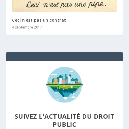
Ceci n’est pas un contrat
4 septembre 2017
SUIVEZ L'ACTUALITÉ DU DROIT
PUBLIC