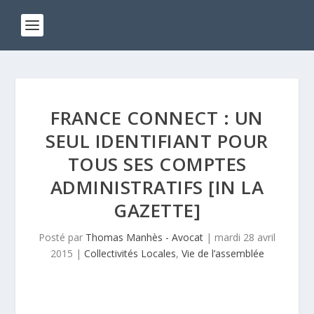
FRANCE CONNECT : UN
SEUL IDENTIFIANT POUR
TOUS SES COMPTES
ADMINISTRATIFS [IN LA
GAZETTE]
Posté par
Thomas Manhès - Avocat
|
mardi 28 avril
2015
|
Collectivités Locales
,
Vie de l’assemblée