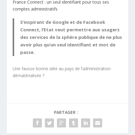
France Connect : un seul identifiant pour tous ses
comptes administratifs
S’inspirant de Google et de Facebook
Connect, l’Etat veut permettre aux usagers
des services de la sphère publique de ne plus
avoir plus qu’un seul identifiant et mot de
passe.
Une fausse bonne idée au pays de l’administration
dématérialisée ?
PARTAGER :