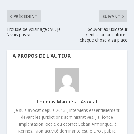
PRÉCÉDENT
SUIVANT
Trouble de voisinage : vu, je
pouvoir adjudicateur
l’avais pas vu !
/ entité adjudicatrice :
chaque chose à sa place
A PROPOS DE L'AUTEUR
Thomas Manhès - Avocat
Je suis avocat depuis 2013. J’interviens essentiellement
devant les juridictions administratives. J’ai fondé
l’implantation locale du cabinet Seban Armorique, à
Rennes. Mon activité dominante est le Droit public.