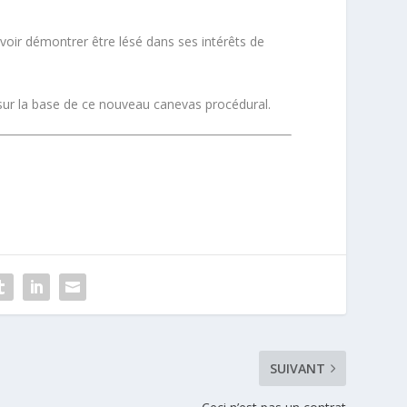
voir démontrer être lésé dans ses intérêts de
 sur la base de ce nouveau canevas procédural.
SUIVANT