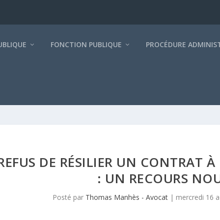
BLIQUE
FONCTION PUBLIQUE
PROCÉDURE ADMINIS
REFUS DE RÉSILIER UN CONTRAT À
: UN RECOURS NOU
Posté par
Thomas Manhès - Avocat
|
mercredi 16 