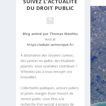
SUIVEZ L'ACTUALITÉ
DU DROIT PUBLIC
Blog animé par Thomas Manhès
Avocat
https://seban-armorique.fr/
À destination des citoyens curieux,
des juristes en quête, des étudiants
paumés. Vous souhaitez contribuer ?
N'hésitez pas à nous envoyer vos
trouvailles.
Collectivités publiques, acteurs publics
et privés chargés d'une mission de
service public, vous êtes à la
recherche d'un avocat à propos de