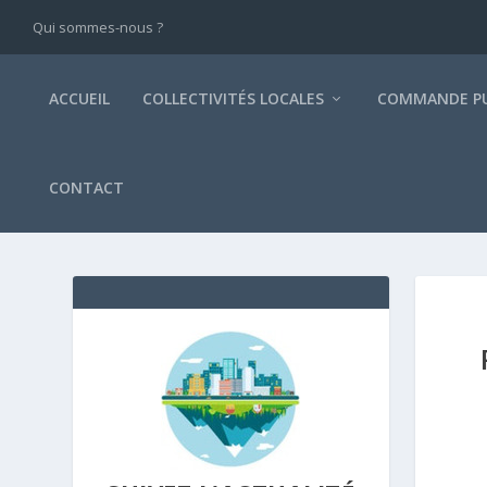
Qui sommes-nous ?
ACCUEIL
COLLECTIVITÉS LOCALES
COMMANDE PU
CONTACT