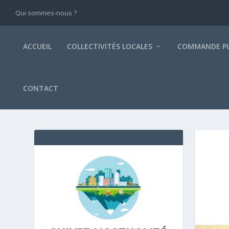
Qui sommes-nous ?
ACCUEIL
COLLECTIVITÉS LOCALES
COMMANDE PU
CONTACT