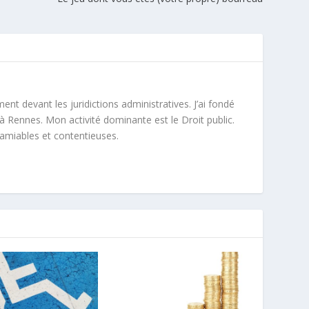
ment devant les juridictions administratives. J’ai fondé
à Rennes. Mon activité dominante est le Droit public.
 amiables et contentieuses.