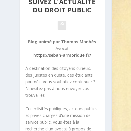
SUIVEZ L'ACTUALITÉ
DU DROIT PUBLIC
Blog animé par Thomas Manhès
Avocat
https://seban-armorique.fr/
À destination des citoyens curieux,
des juristes en quête, des étudiants
paumés. Vous souhaitez contribuer ?
N'hésitez pas à nous envoyer vos
trouvailles.
Collectivités publiques, acteurs publics
et privés chargés d'une mission de
service public, vous êtes à la
recherche d'un avocat à propos de