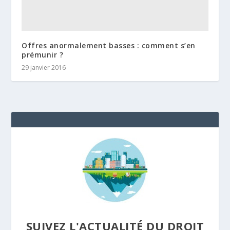
Offres anormalement basses : comment s’en
prémunir ?
29 janvier 2016
SUIVEZ L'ACTUALITÉ DU DROIT