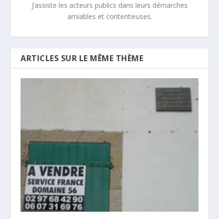
J’assiste les acteurs publics dans leurs démarches
amiables et contentieuses.
ARTICLES SUR LE MÊME THÈME