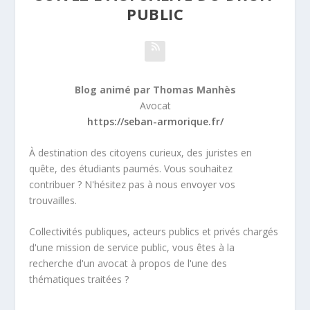
PUBLIC
Blog animé par Thomas Manhès
Avocat
https://seban-armorique.fr/
À destination des citoyens curieux, des juristes en
quête, des étudiants paumés. Vous souhaitez
contribuer ? N'hésitez pas à nous envoyer vos
trouvailles.
Collectivités publiques, acteurs publics et privés chargés
d'une mission de service public, vous êtes à la
recherche d'un avocat à propos de l'une des
thématiques traitées ?