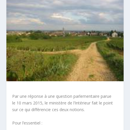
Par une réponse à une question parlementaire parue
le 10 mars 2015, le ministère de l’Intérieur fait le point
sur ce qui différencie ces deux notions.
Pour l’essentiel :