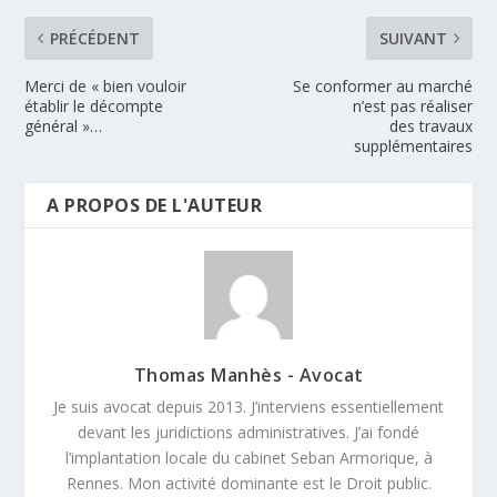
PRÉCÉDENT
SUIVANT
Merci de « bien vouloir
Se conformer au marché
établir le décompte
n’est pas réaliser
général »…
des travaux
supplémentaires
A PROPOS DE L'AUTEUR
Thomas Manhès - Avocat
Je suis avocat depuis 2013. J’interviens essentiellement
devant les juridictions administratives. J’ai fondé
l’implantation locale du cabinet Seban Armorique, à
Rennes. Mon activité dominante est le Droit public.