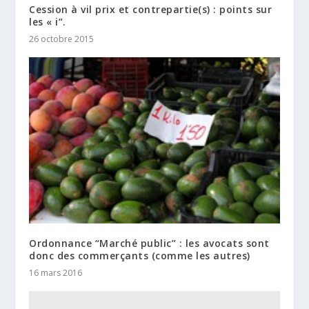
Cession à vil prix et contrepartie(s) : points sur
les « i”.
26 octobre 2015
Ordonnance “Marché public” : les avocats sont
donc des commerçants (comme les autres)
16 mars 2016