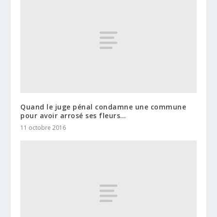
Quand le juge pénal condamne une commune
pour avoir arrosé ses fleurs…
11 octobre 2016