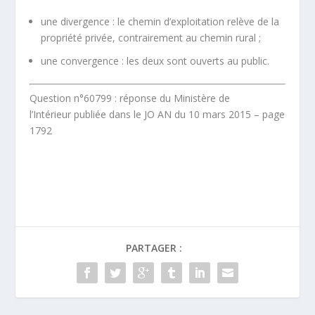
une
divergence
: le chemin d’exploitation relève de la
propriété privée, contrairement au chemin rural ;
une
convergence
: les deux sont ouverts au public.
Question n°60799 : réponse du Ministère de
l’Intérieur publiée dans le JO AN du 10 mars 2015 – page
1792
PARTAGER :