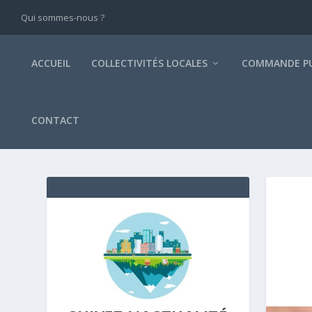
Qui sommes-nous ?
ACCUEIL
COLLECTIVITÉS LOCALES
COMMANDE PU
CONTACT