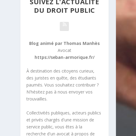
SUIVEZ L'ACTUALITÉ
DU DROIT PUBLIC
Blog animé par Thomas Manhès
Avocat
https://seban-armorique.fr/
À destination des citoyens curieux,
des juristes en quête, des étudiants
paumés. Vous souhaitez contribuer ?
N'hésitez pas à nous envoyer vos
trouvailles.
Collectivités publiques, acteurs publics
et privés chargés d'une mission de
service public, vous êtes à la
recherche d'un avocat à propos de