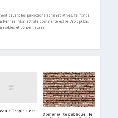
ment devant les juridictions administratives. J’ai fondé
à Rennes. Mon activité dominante est le Droit public.
 amiables et contentieuses.
eau « Tropic » est
Domanialité publique : le