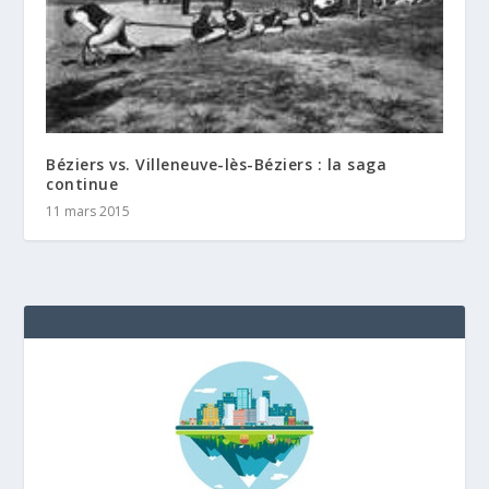
Béziers vs. Villeneuve-lès-Béziers : la saga
continue
11 mars 2015