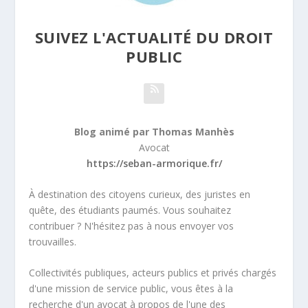
SUIVEZ L'ACTUALITÉ DU DROIT
PUBLIC
Blog animé par Thomas Manhès
Avocat
https://seban-armorique.fr/
À destination des citoyens curieux, des juristes en
quête, des étudiants paumés. Vous souhaitez
contribuer ? N'hésitez pas à nous envoyer vos
trouvailles.
Collectivités publiques, acteurs publics et privés chargés
d'une mission de service public, vous êtes à la
recherche d'un avocat à propos de l'une des