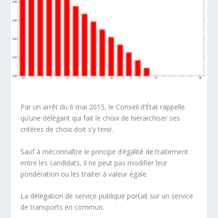
Par un arrêt du 6 mai 2015, le Conseil d’État rappelle
qu’une délégant qui fait le choix de
hiérarchiser
ses
critères de choix
doit s’y tenir
.
Sauf à méconnaître le principe d’égalité de traitement
entre les candidats, il ne peut pas modifier leur
pondération ou les traiter à valeur égale.
La délégation de service publique portait sur un service
de transports en commun.