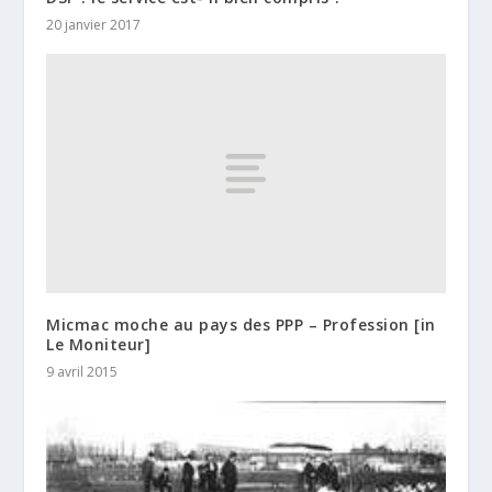
20 janvier 2017
Micmac moche au pays des PPP – Profession [in
Le Moniteur]
9 avril 2015