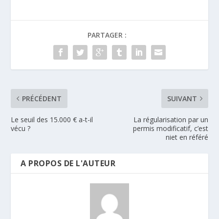
PARTAGER :
PRÉCÉDENT
SUIVANT
Le seuil des 15.000 € a-t-il
La régularisation par un
vécu ?
permis modificatif, c’est
niet en référé
A PROPOS DE L'AUTEUR