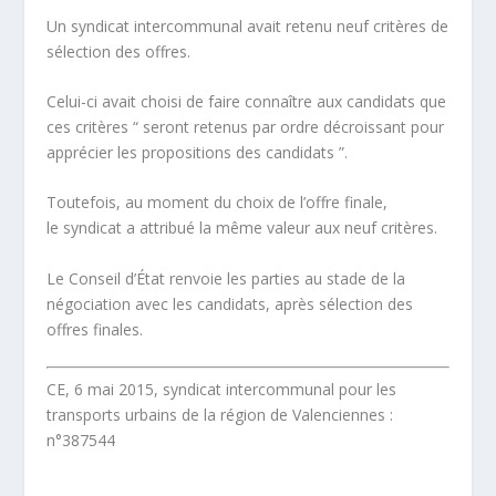
Un syndicat intercommunal avait retenu
neuf critères
de
sélection des offres.
Celui-ci avait choisi de faire connaître aux candidats que
ces critères “ seront retenus par ordre décroissant pour
apprécier les propositions des candidats ”.
Toutefois, au moment du choix de l’offre finale,
le syndicat a attribué la même valeur aux neuf critères.
Le Conseil d’État renvoie les parties au stade de la
négociation avec les candidats, après sélection des
offres finales.
CE, 6 mai 2015, syndicat intercommunal pour les
transports urbains de la région de Valenciennes :
n°387544