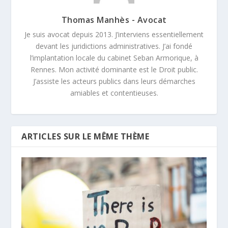
Thomas Manhès - Avocat
Je suis avocat depuis 2013. J’interviens essentiellement
devant les juridictions administratives. J’ai fondé
l’implantation locale du cabinet Seban Armorique, à
Rennes. Mon activité dominante est le Droit public.
J’assiste les acteurs publics dans leurs démarches
amiables et contentieuses.
ARTICLES SUR LE MÊME THÈME