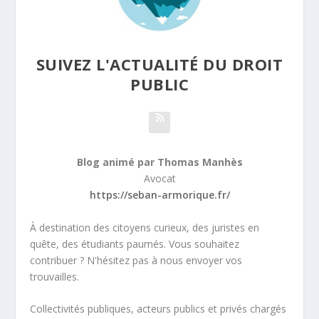
SUIVEZ L'ACTUALITÉ DU DROIT
PUBLIC
Blog animé par Thomas Manhès
Avocat
https://seban-armorique.fr/
À destination des citoyens curieux, des juristes en
quête, des étudiants paumés. Vous souhaitez
contribuer ? N'hésitez pas à nous envoyer vos
trouvailles.
Collectivités publiques, acteurs publics et privés chargés