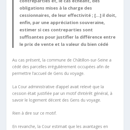
contreparties et, le cas échéant, des
obligations mises à la charge des
cessionnaires, de leur effectivité ; […] il doit,
enfin, par une appréciation souveraine,
estimer si ces contreparties sont
suffisantes pour justifier la différence entre
le prix de vente et la valeur du bien cédé
Au cas présent, la commune de Châtillon-sur-Seine a
cédé des parcelles irrégulièrement occupées afin de
permettre l’accueil de Gens du voyage.
La Cour administrative d’appel avait relevé que la
cession était justifiée par un motif d’intérêt général, à
savoir le logement décent des Gens du voyage.
Rien à dire sur ce motif.
En revanche, la Cour estimait que les avantages en