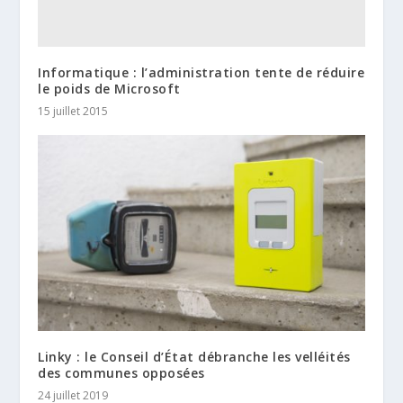
Informatique : l’administration tente de réduire
le poids de Microsoft
15 juillet 2015
Linky : le Conseil d’État débranche les velléités
des communes opposées
24 juillet 2019