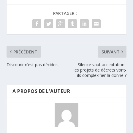
PARTAGER :
PRÉCÉDENT
SUIVANT
Discourir n’est pas décider.
Silence vaut acceptation :
les projets de décrets vont-
ils complexifier la donne ?
A PROPOS DE L'AUTEUR