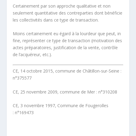
Certainement par son approche qualitative et non
seulement quantitative des contreparties dont bénéficie
les collectivités dans ce type de transaction.
Moins certainement eu égard à la lourdeur que peut, in
fine, représenter ce type de transaction (motivation des
actes préparatoires, justification de la vente, contrôle
de l’acquéreur, etc.).
CE, 14 octobre 2015, commune de Châtillon-sur-Seine :
n°375577
CE, 25 novembre 2009, commune de Mer : n°310208
CE, 3 novembre 1997, Commune de Fougerolles
: n°169473