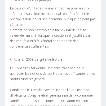
La cession d’un terrain à une entreprise pour un prix
inférieur à sa valeur ne méconnaît pas forcément le
principe selon lequel une personne publique ne peut pas
céder un
élément de son patrimoine à un prix inférieur à sa
valeur de marché, lorsque la cession est justifiée par
des motifs d’intérêt général et comporte des
contreparties suffisantes.
Acte 2 : 2009 La grille de lecture
Le Conseil d’Etat donne une grille d’analyse pour
apprécier les notions de
contreparties suffisantes
et les
motifs d’intérêt général
.
Conditions ici remplies avec : une meilleure insertion
d’habitants d’origine étrangère au sein de la commune,
l’amélioration des conditions de circulation en centre-