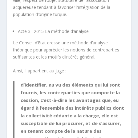
ville, respect de l’objet statutaire de l’association
acquéreuse tendant à favoriser l’intégration de la
population d’origine turque.
Acte 3 : 2015 La méthode d’analyse
Le Conseil d’Etat dresse une méthode d’analyse
théorique pour apprécier les notions de
contreparties
suffisantes
et les
motifs d’intérêt général
.
Ainsi, il appartient au juge :
d’identifier, au vu des éléments qui lui sont
fournis, les contreparties que comporte la
cession, c’est-à-dire les avantages que, eu
égard à l’ensemble des intérêts publics dont
la collectivité cédante a la charge, elle est
susceptible de lui procurer, et de s’assurer,
en tenant compte de la nature des