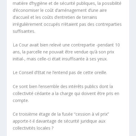
matière d’hygiène et de sécurité publiques, la possibilité
d’économiser le coût d’aménagement d’une aire
d’accueil et les coûts d’entretien de terrains
irrégulièrement occupés n’étaient pas des contreparties
suffisantes.
La Cour avait bien relevé une contrepartie -pendant 10
ans, la parcelle ne pouvait être vendue qu’à son prix
initial-, mais celle-ci était insuffisante à ses yeux.
Le Conseil d’Etat ne l’entend pas de cette oreille.
Ce sont bien l’
ensemble
des intérêts publics dont la
collectivité cédante a la charge qui doivent être pris en
compte.
Ce troisième étage de la fusée “cession à vil prix”
apporte-t-il davantage de sécurité juridique aux
collectivités locales ?