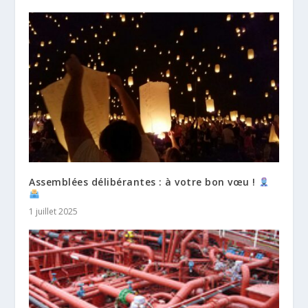
Assemblées délibérantes : à votre bon vœu !
1 juillet 2025