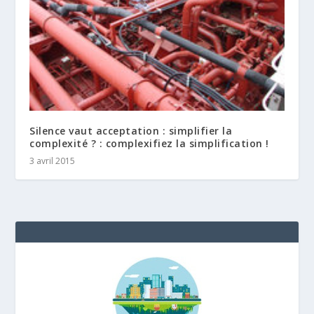
Silence vaut acceptation : simplifier la
complexité ? : complexifiez la simplification !
3 avril 2015