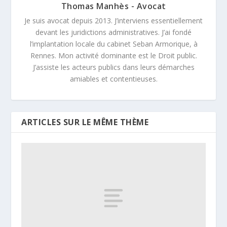
Thomas Manhès - Avocat
Je suis avocat depuis 2013. J’interviens essentiellement
devant les juridictions administratives. J’ai fondé
l’implantation locale du cabinet Seban Armorique, à
Rennes. Mon activité dominante est le Droit public.
J’assiste les acteurs publics dans leurs démarches
amiables et contentieuses.
ARTICLES SUR LE MÊME THÈME