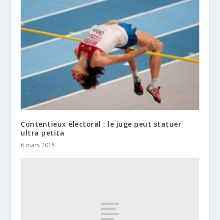
Contentieux électoral : le juge peut statuer
ultra petita
6 mars 2015