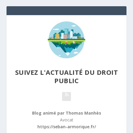
SUIVEZ L'ACTUALITÉ DU DROIT
PUBLIC
Blog animé par Thomas Manhès
Avocat
https://seban-armorique.fr/