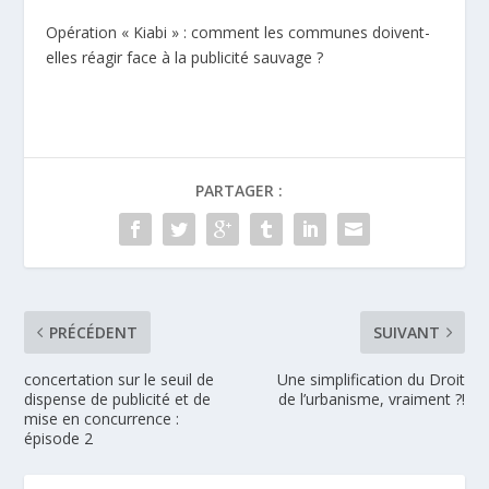
Opération « Kiabi » : comment les communes doivent-
elles réagir face à la publicité sauvage ?
PARTAGER :
PRÉCÉDENT
SUIVANT
concertation sur le seuil de
Une simplification du Droit
dispense de publicité et de
de l’urbanisme, vraiment ?!
mise en concurrence :
épisode 2