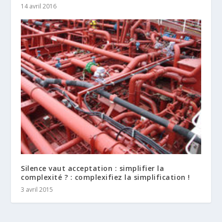
14 avril 2016
Silence vaut acceptation : simplifier la
complexité ? : complexifiez la simplification !
3 avril 2015