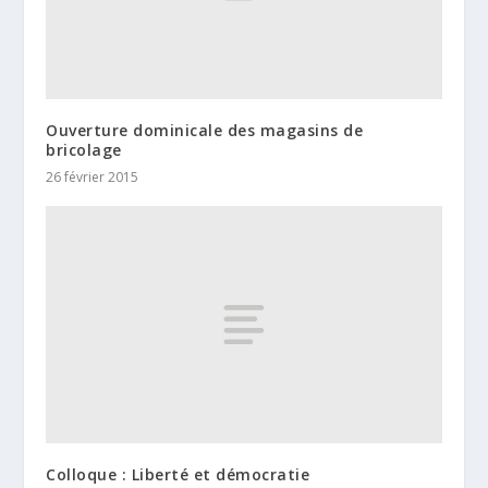
Ouverture dominicale des magasins de
bricolage
26 février 2015
Colloque : Liberté et démocratie