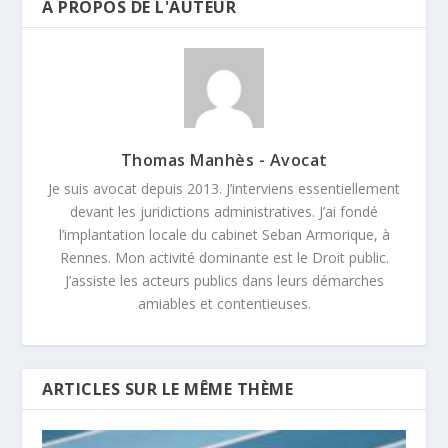
A PROPOS DE L'AUTEUR
Thomas Manhès - Avocat
Je suis avocat depuis 2013. J’interviens essentiellement
devant les juridictions administratives. J’ai fondé
l’implantation locale du cabinet Seban Armorique, à
Rennes. Mon activité dominante est le Droit public.
J’assiste les acteurs publics dans leurs démarches
amiables et contentieuses.
ARTICLES SUR LE MÊME THÈME