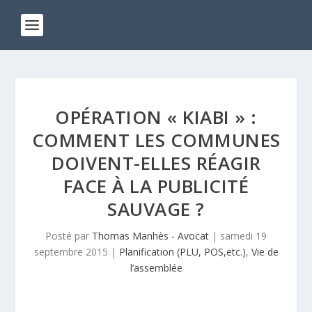
OPÉRATION « KIABI » :
COMMENT LES COMMUNES
DOIVENT-ELLES RÉAGIR
FACE À LA PUBLICITÉ
SAUVAGE ?
Posté par
Thomas Manhès - Avocat
|
samedi 19
septembre 2015
|
Planification (PLU, POS,etc.)
,
Vie de
l’assemblée