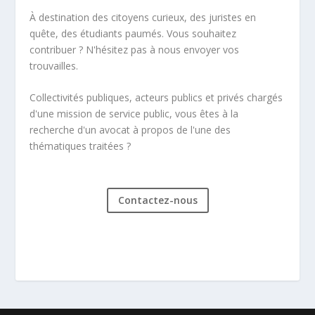
À destination des citoyens curieux, des juristes en
quête, des étudiants paumés. Vous souhaitez
contribuer ? N'hésitez pas à nous envoyer vos
trouvailles.
Collectivités publiques, acteurs publics et privés chargés
d'une mission de service public, vous êtes à la
recherche d'un avocat à propos de l'une des
thématiques traitées ?
Contactez-nous